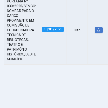
PORTARIA Nº
030/2025/SEMGO:
NOMEAR PARA O
CARGO
PROVIMENTO EM
COMISSÃO DE
10/01/2025
COORDENADORA
0 Kb
TÉCNICA DE
BIBLIOTECAS,
TEATRO E
PATRIMÔNIO
HISTÓRICO, DESTE
MUNICÍPIO