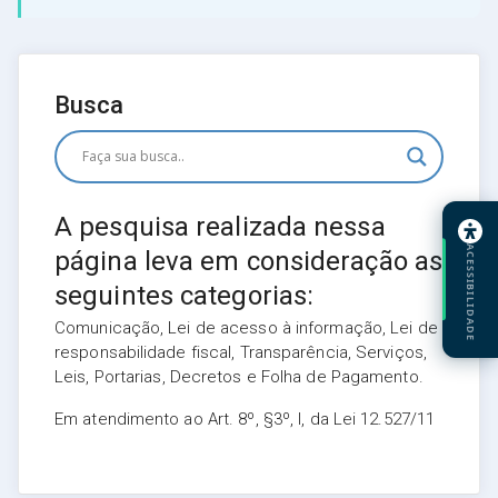
Busca
A pesquisa realizada nessa
ACESSIBILIDADE
página leva em consideração as
seguintes categorias:
Comunicação, Lei de acesso à informação, Lei de
responsabilidade fiscal, Transparência, Serviços,
Leis, Portarias, Decretos e Folha de Pagamento.
Em atendimento ao Art. 8º, §3º, I, da Lei 12.527/11