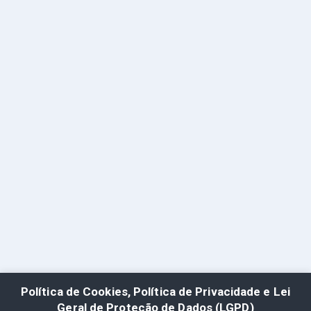
Política de Cookies, Política de Privacidade e Lei
Geral de Proteção de Dados (LGPD)