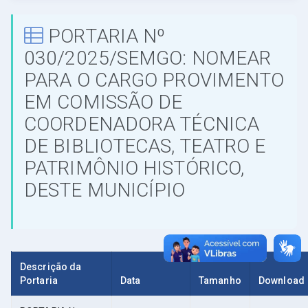
PORTARIA Nº
030/2025/SEMGO: NOMEAR
PARA O CARGO PROVIMENTO
EM COMISSÃO DE
COORDENADORA TÉCNICA
DE BIBLIOTECAS, TEATRO E
PATRIMÔNIO HISTÓRICO,
DESTE MUNICÍPIO
Descrição da
Portaria
Data
Tamanho
Download