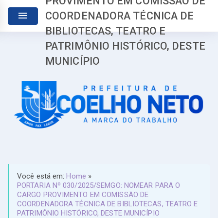
PROVIMENTO EM COMISSÃO DE
COORDENADORA TÉCNICA DE
BIBLIOTECAS, TEATRO E
PATRIMÔNIO HISTÓRICO, DESTE
MUNICÍPIO
Você está em:
Home
»
PORTARIA Nº 030/2025/SEMGO: NOMEAR PARA O
CARGO PROVIMENTO EM COMISSÃO DE
COORDENADORA TÉCNICA DE BIBLIOTECAS, TEATRO E
PATRIMÔNIO HISTÓRICO, DESTE MUNICÍPIO