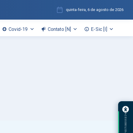
quinta-feira, 6 de agosto de 2026
Covid-19
Contato [N]
E-Sic [I]
ACESSIBILIDADE