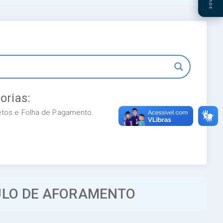
orias:
retos e Folha de Pagamento.
TULO DE AFORAMENTO