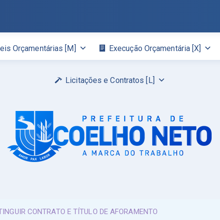
eis Orçamentárias [M]
Execução Orçamentária [X]
Licitações e Contratos [L]
XTINGUIR CONTRATO E TÍTULO DE AFORAMENTO