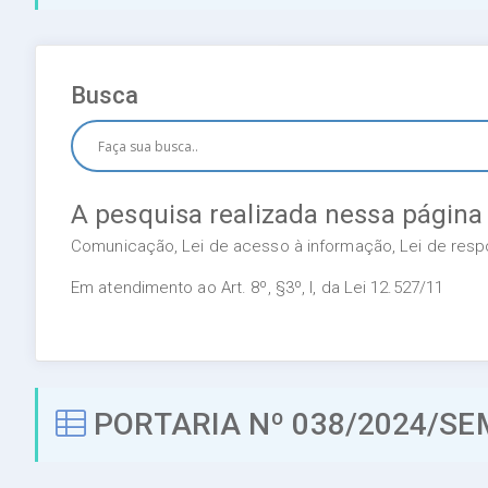
Busca
A pesquisa realizada nessa página
Comunicação, Lei de acesso à informação, Lei de respon
Em atendimento ao Art. 8º, §3º, I, da Lei 12.527/11
PORTARIA Nº 038/2024/SE