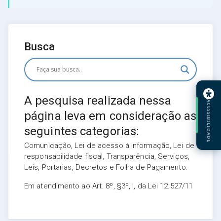
Busca
A pesquisa realizada nessa
ACESSIBILIDADE
página leva em consideração as
seguintes categorias:
Comunicação, Lei de acesso à informação, Lei de
responsabilidade fiscal, Transparência, Serviços,
Leis, Portarias, Decretos e Folha de Pagamento.
Em atendimento ao Art. 8º, §3º, I, da Lei 12.527/11