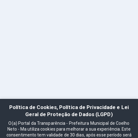
Política de Cookies, Política de Privacidade e Lei
Geral de Proteção de Dados (LGPD)
O(a) Portal da Transparência - Prefeitura Municipal de Coelho
Neto - Ma utiliza cookies para melhorar a sua experiência. Este
consentimento tem validade de 30 dias, após esse período será