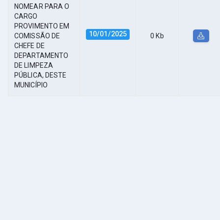
NOMEAR PARA O
CARGO
PROVIMENTO EM
10/01/2025
COMISSÃO DE
0 Kb
CHEFE DE
DEPARTAMENTO
DE LIMPEZA
PÚBLICA, DESTE
MUNICÍPIO