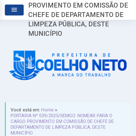
PROVIMENTO EM COMISSÃO DE
CHEFE DE DEPARTAMENTO DE
LIMPEZA PÚBLICA, DESTE
MUNICÍPIO
Você está em:
Home
»
PORTARIA Nº 039/2025/SEMGO: NOMEAR PARA O
CARGO PROVIMENTO EM COMISSÃO DE CHEFE DE
DEPARTAMENTO DE LIMPEZA PÚBLICA, DESTE
MUNICÍPIO