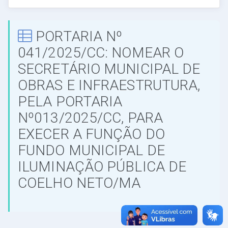
PORTARIA Nº
041/2025/CC: NOMEAR O
SECRETÁRIO MUNICIPAL DE
OBRAS E INFRAESTRUTURA,
PELA PORTARIA
Nº013/2025/CC, PARA
EXECER A FUNÇÃO DO
FUNDO MUNICIPAL DE
ILUMINAÇÃO PÚBLICA DE
COELHO NETO/MA