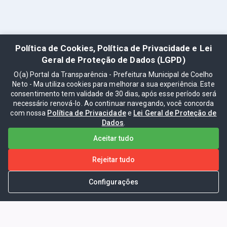
Política de Cookies, Política de Privacidade e Lei
Geral de Proteção de Dados (LGPD)
O(a) Portal da Transparência - Prefeitura Municipal de Coelho
Neto - Ma utiliza cookies para melhorar a sua experiência. Este
consentimento tem validade de 30 dias, após esse período será
necessário renová-lo. Ao continuar navegando, você concorda
com nossa
Política de Privacidade
e
Lei Geral de Proteção de
Dados
.
Aceitar tudo
Rejeitar tudo
Configurações