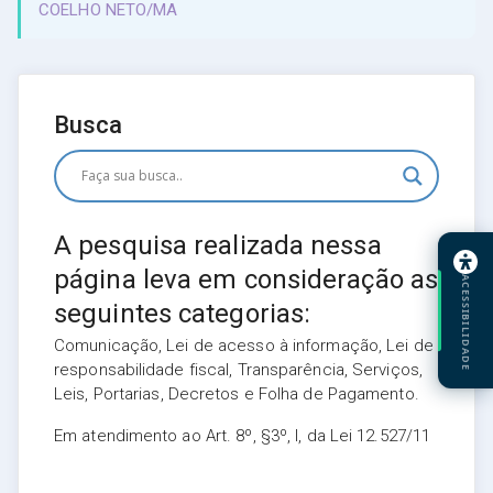
COELHO NETO/MA
Busca
A pesquisa realizada nessa
página leva em consideração as
ACESSIBILIDADE
seguintes categorias:
Comunicação, Lei de acesso à informação, Lei de
responsabilidade fiscal, Transparência, Serviços,
Leis, Portarias, Decretos e Folha de Pagamento.
Em atendimento ao Art. 8º, §3º, I, da Lei 12.527/11