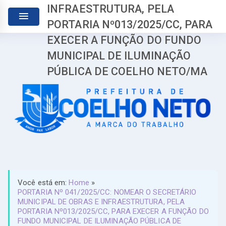
INFRAESTRUTURA, PELA
PORTARIA Nº013/2025/CC, PARA
EXECER A FUNÇÃO DO FUNDO
MUNICIPAL DE ILUMINAÇÃO
PÚBLICA DE COELHO NETO/MA
Você está em:
Home
»
PORTARIA Nº 041/2025/CC: NOMEAR O SECRETÁRIO
MUNICIPAL DE OBRAS E INFRAESTRUTURA, PELA
PORTARIA Nº013/2025/CC, PARA EXECER A FUNÇÃO DO
FUNDO MUNICIPAL DE ILUMINAÇÃO PÚBLICA DE