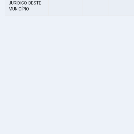
JURIDICO, DESTE
MUNICÍPIO