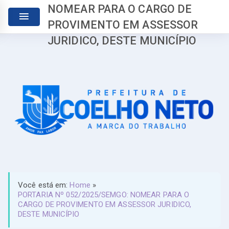
NOMEAR PARA O CARGO DE
PROVIMENTO EM ASSESSOR
JURIDICO, DESTE MUNICÍPIO
Você está em:
Home
»
PORTARIA Nº 052/2025/SEMGO: NOMEAR PARA O
CARGO DE PROVIMENTO EM ASSESSOR JURIDICO,
DESTE MUNICÍPIO