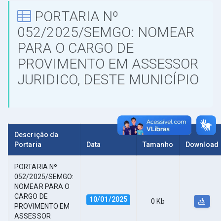
PORTARIA Nº
052/2025/SEMGO: NOMEAR
PARA O CARGO DE
PROVIMENTO EM ASSESSOR
JURIDICO, DESTE MUNICÍPIO
Descrição da
Portaria
Data
Tamanho
Download
PORTARIA Nº
052/2025/SEMGO:
NOMEAR PARA O
CARGO DE
10/01/2025
0 Kb
PROVIMENTO EM
ASSESSOR