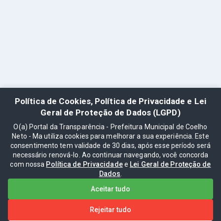
Política de Cookies, Política de Privacidade e Lei
Geral de Proteção de Dados (LGPD)
O(a) Portal da Transparência - Prefeitura Municipal de Coelho
Neto - Ma utiliza cookies para melhorar a sua experiência. Este
consentimento tem validade de 30 dias, após esse período será
necessário renová-lo. Ao continuar navegando, você concorda
com nossa
Política de Privacidade
e
Lei Geral de Proteção de
Dados
.
Aceitar tudo
Rejeitar tudo