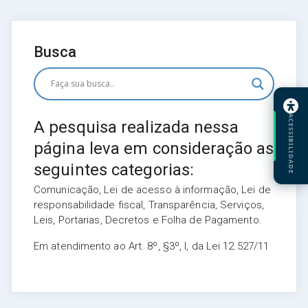
Busca
ACESSIBILIDADE
A pesquisa realizada nessa
página leva em consideração as
seguintes categorias:
Comunicação, Lei de acesso à informação, Lei de
responsabilidade fiscal, Transparência, Serviços,
Leis, Portarias, Decretos e Folha de Pagamento.
Em atendimento ao Art. 8º, §3º, I, da Lei 12.527/11