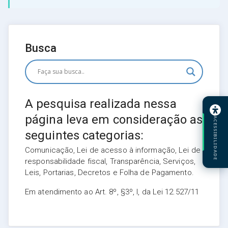
Busca
A pesquisa realizada nessa
página leva em consideração as
ACESSIBILIDADE
seguintes categorias:
Comunicação, Lei de acesso à informação, Lei de
responsabilidade fiscal, Transparência, Serviços,
Leis, Portarias, Decretos e Folha de Pagamento.
Em atendimento ao Art. 8º, §3º, I, da Lei 12.527/11