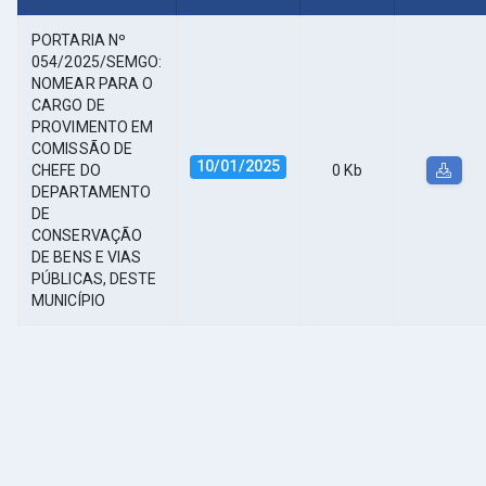
PORTARIA Nº
054/2025/SEMGO:
NOMEAR PARA O
CARGO DE
PROVIMENTO EM
COMISSÃO DE
10/01/2025
CHEFE DO
0 Kb
DEPARTAMENTO
DE
CONSERVAÇÃO
DE BENS E VIAS
PÚBLICAS, DESTE
MUNICÍPIO