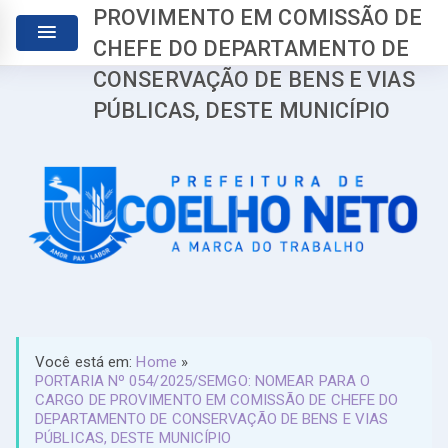
PROVIMENTO EM COMISSÃO DE
CHEFE DO DEPARTAMENTO DE
CONSERVAÇÃO DE BENS E VIAS
PÚBLICAS, DESTE MUNICÍPIO
Você está em:
Home
»
PORTARIA Nº 054/2025/SEMGO: NOMEAR PARA O
CARGO DE PROVIMENTO EM COMISSÃO DE CHEFE DO
DEPARTAMENTO DE CONSERVAÇÃO DE BENS E VIAS
PÚBLICAS, DESTE MUNICÍPIO