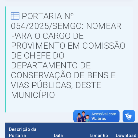
PORTARIA Nº
054/2025/SEMGO: NOMEAR
PARA O CARGO DE
PROVIMENTO EM COMISSÃO
DE CHEFE DO
DEPARTAMENTO DE
CONSERVAÇÃO DE BENS E
VIAS PÚBLICAS, DESTE
MUNICÍPIO
Descrição da
Portaria
Data
Tamanho
Download