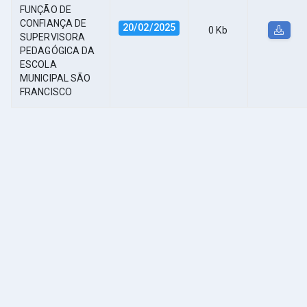
FUNÇÃO DE
CONFIANÇA DE
20/02/2025
0 Kb
SUPERVISORA
PEDAGÓGICA DA
ESCOLA
MUNICIPAL SÃO
FRANCISCO