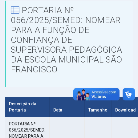
PORTARIA Nº
056/2025/SEMED: NOMEAR
PARA A FUNÇÃO DE
CONFIANÇA DE
SUPERVISORA PEDAGÓGICA
DA ESCOLA MUNICIPAL SÃO
FRANCISCO
Descrição da
Portaria
Data
Tamanho
Download
PORTARIA Nº
056/2025/SEMED:
NOMEAR PARA A