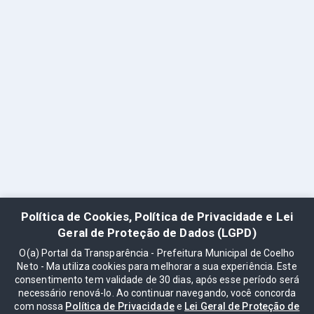
Política de Cookies, Política de Privacidade e Lei
Geral de Proteção de Dados (LGPD)
O(a) Portal da Transparência - Prefeitura Municipal de Coelho
Neto - Ma utiliza cookies para melhorar a sua experiência. Este
consentimento tem validade de 30 dias, após esse período será
necessário renová-lo. Ao continuar navegando, você concorda
com nossa
Política de Privacidade
e
Lei Geral de Proteção de