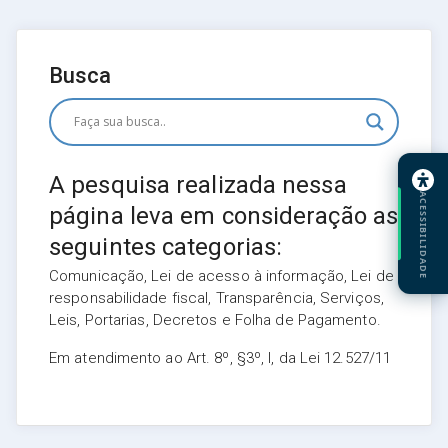
Busca
A pesquisa realizada nessa
ACESSIBILIDADE
página leva em consideração as
seguintes categorias:
Comunicação, Lei de acesso à informação, Lei de
responsabilidade fiscal, Transparência, Serviços,
Leis, Portarias, Decretos e Folha de Pagamento.
Em atendimento ao Art. 8º, §3º, I, da Lei 12.527/11