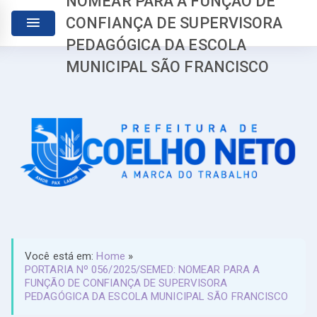
NOMEAR PARA A FUNÇÃO DE
CONFIANÇA DE SUPERVISORA
PEDAGÓGICA DA ESCOLA
MUNICIPAL SÃO FRANCISCO
Você está em:
Home
»
PORTARIA Nº 056/2025/SEMED: NOMEAR PARA A
FUNÇÃO DE CONFIANÇA DE SUPERVISORA
PEDAGÓGICA DA ESCOLA MUNICIPAL SÃO FRANCISCO