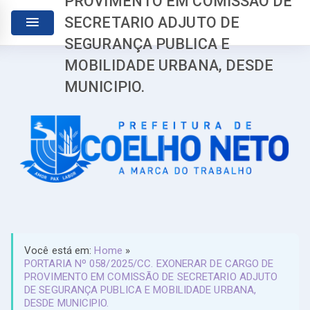
PROVIMENTO EM COMISSÃO DE
SECRETARIO ADJUTO DE
SEGURANÇA PUBLICA E
MOBILIDADE URBANA, DESDE
MUNICIPIO.
Você está em:
Home
»
PORTARIA Nº 058/2025/CC. EXONERAR DE CARGO DE
PROVIMENTO EM COMISSÃO DE SECRETARIO ADJUTO
DE SEGURANÇA PUBLICA E MOBILIDADE URBANA,
DESDE MUNICIPIO.