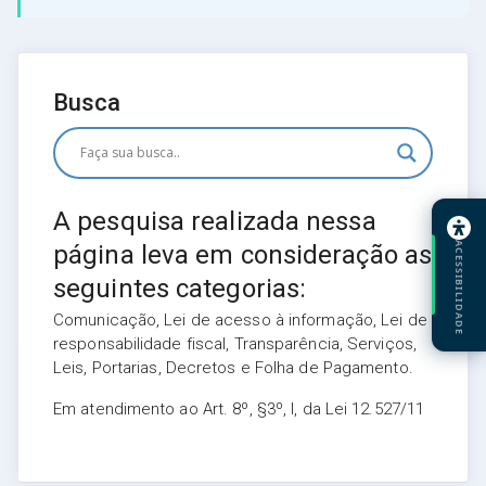
Busca
A pesquisa realizada nessa
ACESSIBILIDADE
página leva em consideração as
seguintes categorias:
Comunicação, Lei de acesso à informação, Lei de
responsabilidade fiscal, Transparência, Serviços,
Leis, Portarias, Decretos e Folha de Pagamento.
Em atendimento ao Art. 8º, §3º, I, da Lei 12.527/11