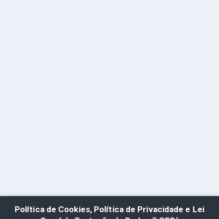
Política de Cookies, Política de Privacidade e Lei