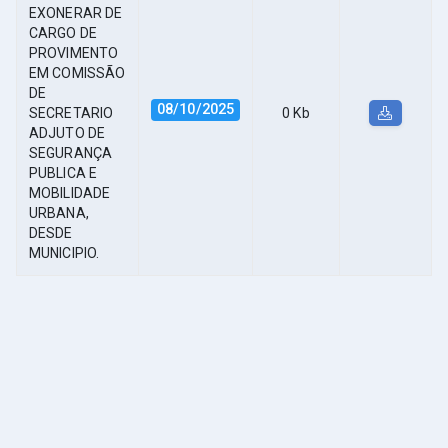
EXONERAR DE
CARGO DE
PROVIMENTO
EM COMISSÃO
DE
08/10/2025
SECRETARIO
0 Kb
ADJUTO DE
SEGURANÇA
PUBLICA E
MOBILIDADE
URBANA,
DESDE
MUNICIPIO.