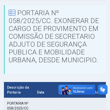
PORTARIA Nº
058/2025/CC. EXONERAR DE
CARGO DE PROVIMENTO EM
COMISSÃO DE SECRETARIO
ADJUTO DE SEGURANÇA
PUBLICA E MOBILIDADE
URBANA, DESDE MUNICIPIO.
Descrição da
Portaria
Data
Tamanho
Download
PORTARIA Nº
058/2025/CC.