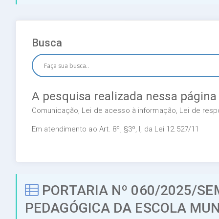
Busca
A pesquisa realizada nessa página
Comunicação, Lei de acesso à informação, Lei de respon
Em atendimento ao Art. 8º, §3º, I, da Lei 12.527/11
PORTARIA Nº 060/2025/SE
PEDAGÓGICA DA ESCOLA MUN