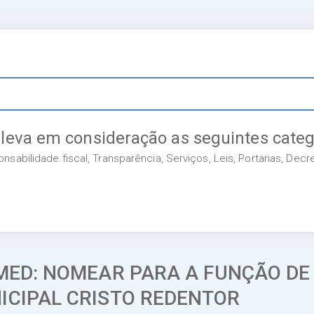
 leva em consideração as seguintes categ
sabilidade fiscal, Transparência, Serviços, Leis, Portarias, Dec
MED: NOMEAR PARA A FUNÇÃO DE
ICIPAL CRISTO REDENTOR