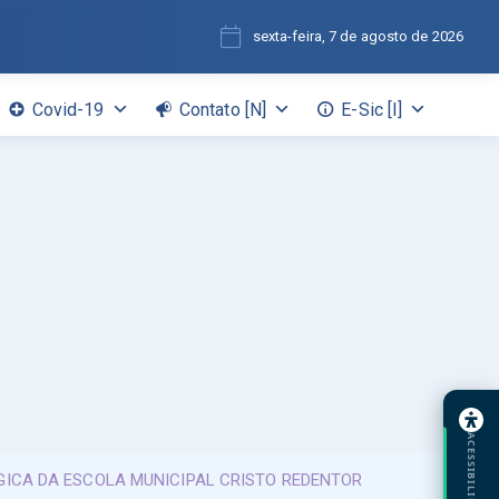
sexta-feira, 7 de agosto de 2026
Covid-19
Contato [N]
E-Sic [I]
ACESSIBILIDADE
GICA DA ESCOLA MUNICIPAL CRISTO REDENTOR