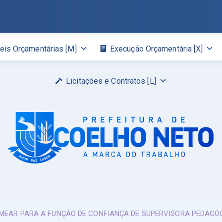
eis Orçamentárias [M]
Execução Orçamentária [X]
Licitações e Contratos [L]
OMEAR PARA A FUNÇÃO DE CONFIANÇA DE SUPERVISORA PEDAGÓ