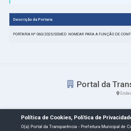
Descrição da Portaria
PORTARIA Nº 060/2025/SEMED: NOMEAR PARA A FUNÇÃO DE CON
Portal da Tran
Ender
Política de Cookies, Política de Privacida
O(a) Portal da Transparência - Prefeitura Municipal de C