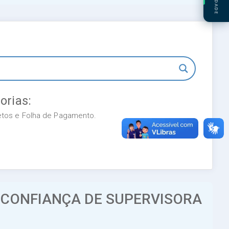
orias:
retos e Folha de Pagamento.
 CONFIANÇA DE SUPERVISORA