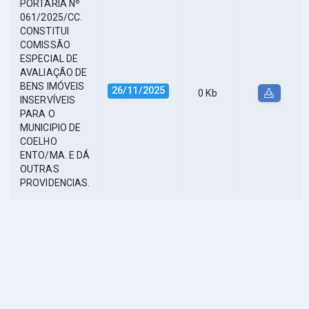
PORTARIA Nº
061/2025/CC.
CONSTITUI
COMISSÃO
ESPECIAL DE
AVALIAÇÃO DE
BENS IMÓVEIS
26/11/2025
0 Kb
INSERVÍVEIS
PARA O
MUNICIPIO DE
COELHO
ENTO/MA. E DÁ
OUTRAS
PROVIDENCIAS.