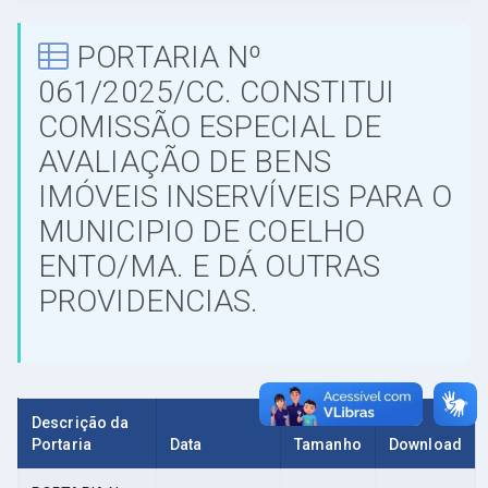
PORTARIA Nº
061/2025/CC. CONSTITUI
COMISSÃO ESPECIAL DE
AVALIAÇÃO DE BENS
IMÓVEIS INSERVÍVEIS PARA O
MUNICIPIO DE COELHO
ENTO/MA. E DÁ OUTRAS
PROVIDENCIAS.
Descrição da
Portaria
Data
Tamanho
Download