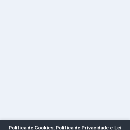
Política de Cookies, Política de Privacidade e Lei