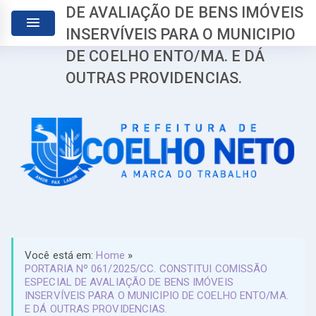
DE AVALIAÇÃO DE BENS IMÓVEIS
INSERVÍVEIS PARA O MUNICIPIO
DE COELHO ENTO/MA. E DÁ
OUTRAS PROVIDENCIAS.
Você está em:
Home
»
PORTARIA Nº 061/2025/CC. CONSTITUI COMISSÃO
ESPECIAL DE AVALIAÇÃO DE BENS IMÓVEIS
INSERVÍVEIS PARA O MUNICIPIO DE COELHO ENTO/MA.
E DÁ OUTRAS PROVIDENCIAS.