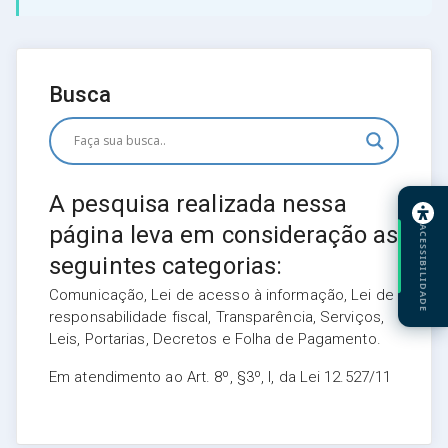
Busca
A pesquisa realizada nessa
página leva em consideração as
ACESSIBILIDADE
seguintes categorias:
Comunicação, Lei de acesso à informação, Lei de
responsabilidade fiscal, Transparência, Serviços,
Leis, Portarias, Decretos e Folha de Pagamento.
Em atendimento ao Art. 8º, §3º, I, da Lei 12.527/11