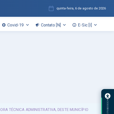
quinta-feira, 6 de agosto de 2026
Covid-19
Contato [N]
E-Sic [I]
ACESSIBILIDADE
ORA TÉCNICA ADMINISTRATIVA, DESTE MUNICÍPIO