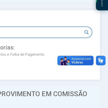
orias:
retos e Folha de Pagamento.
 PROVIMENTO EM COMISSÃO