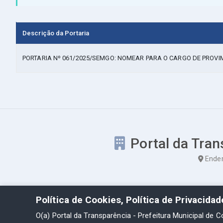
Descrição da Portaria
PORTARIA Nº 061/2025/SEMGO: NOMEAR PARA O CARGO DE PROVI
Portal da Tran
Ender
Política de Cookies, Política de Privacida
O(a) Portal da Transparência - Prefeitura Municipal de C