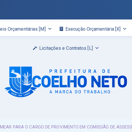
eis Orçamentárias [M]
Execução Orçamentária [X]
Licitações e Contratos [L]
OMEAR PARA O CARGO DE PROVIMENTO EM COMISSÃO DE ASSESS