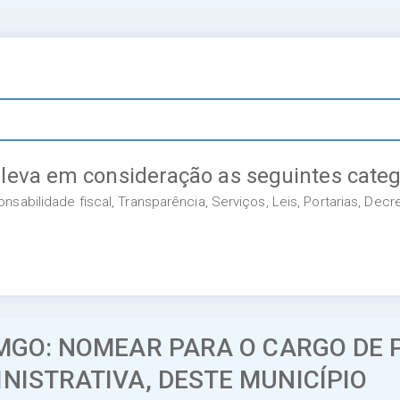
 leva em consideração as seguintes categ
sabilidade fiscal, Transparência, Serviços, Leis, Portarias, Dec
EMGO: NOMEAR PARA O CARGO DE
NISTRATIVA, DESTE MUNICÍPIO