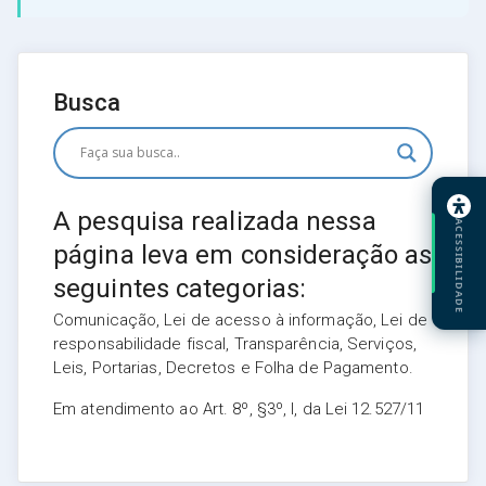
Busca
A pesquisa realizada nessa
ACESSIBILIDADE
página leva em consideração as
seguintes categorias:
Comunicação, Lei de acesso à informação, Lei de
responsabilidade fiscal, Transparência, Serviços,
Leis, Portarias, Decretos e Folha de Pagamento.
Em atendimento ao Art. 8º, §3º, I, da Lei 12.527/11