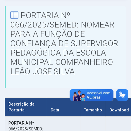
PORTARIA Nº
066/2025/SEMED: NOMEAR
PARA A FUNÇÃO DE
CONFIANÇA DE SUPERVISOR
PEDAGÓGICA DA ESCOLA
MUNICIPAL COMPANHEIRO
LEÃO JOSÉ SILVA
Descrição da
Portaria
Data
Tamanho
Download
PORTARIA Nº
066/2025/SEMED: