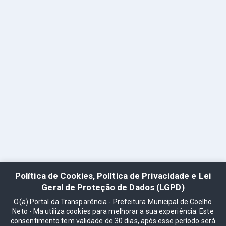
Política de Cookies, Política de Privacidade e Lei
Geral de Proteção de Dados (LGPD)
O(a) Portal da Transparência - Prefeitura Municipal de Coelho
Neto - Ma utiliza cookies para melhorar a sua experiência. Este
consentimento tem validade de 30 dias, após esse período será