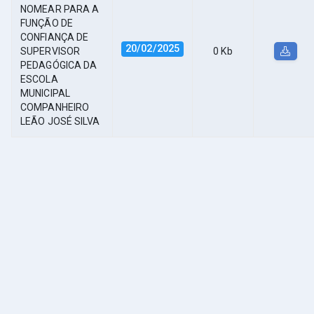
NOMEAR PARA A
FUNÇÃO DE
CONFIANÇA DE
20/02/2025
SUPERVISOR
0 Kb
PEDAGÓGICA DA
ESCOLA
MUNICIPAL
COMPANHEIRO
LEÃO JOSÉ SILVA