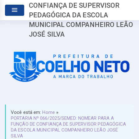
CONFIANÇA DE SUPERVISOR
PEDAGÓGICA DA ESCOLA
MUNICIPAL COMPANHEIRO LEÃO
JOSÉ SILVA
Você está em:
Home
»
PORTARIA Nº 066/2025/SEMED: NOMEAR PARA A
FUNÇÃO DE CONFIANÇA DE SUPERVISOR PEDAGÓGICA
DA ESCOLA MUNICIPAL COMPANHEIRO LEÃO JOSÉ
SILVA