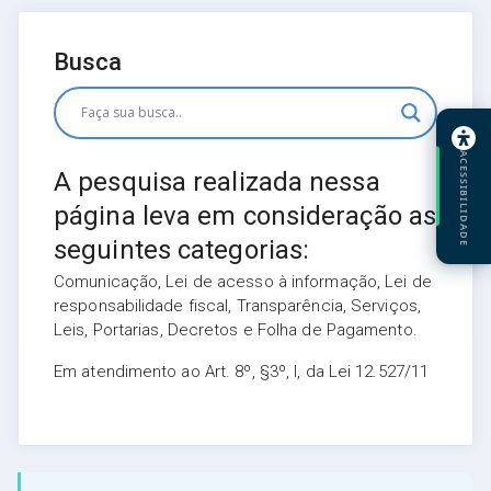
Busca
ACESSIBILIDADE
A pesquisa realizada nessa
página leva em consideração as
seguintes categorias:
Comunicação, Lei de acesso à informação, Lei de
responsabilidade fiscal, Transparência, Serviços,
Leis, Portarias, Decretos e Folha de Pagamento.
Em atendimento ao Art. 8º, §3º, I, da Lei 12.527/11