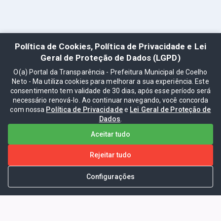
Política de Cookies, Política de Privacidade e Lei
Geral de Proteção de Dados (LGPD)
O(a) Portal da Transparência - Prefeitura Municipal de Coelho
Neto - Ma utiliza cookies para melhorar a sua experiência. Este
consentimento tem validade de 30 dias, após esse período será
necessário renová-lo. Ao continuar navegando, você concorda
com nossa
Política de Privacidade
e
Lei Geral de Proteção de
Dados
.
Aceitar tudo
Rejeitar tudo
Configurações