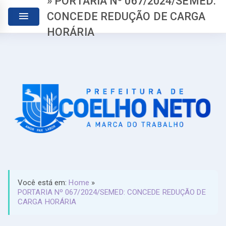
» PORTARIA Nº 067/2024/SEMED:
CONCEDE REDUÇÃO DE CARGA
HORÁRIA
Você está em:
Home
»
PORTARIA Nº 067/2024/SEMED: CONCEDE REDUÇÃO DE
CARGA HORÁRIA