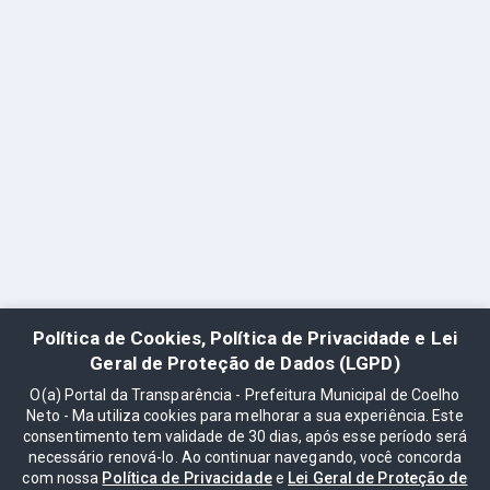
Política de Cookies, Política de Privacidade e Lei
Geral de Proteção de Dados (LGPD)
O(a) Portal da Transparência - Prefeitura Municipal de Coelho
Neto - Ma utiliza cookies para melhorar a sua experiência. Este
consentimento tem validade de 30 dias, após esse período será
necessário renová-lo. Ao continuar navegando, você concorda
com nossa
Política de Privacidade
e
Lei Geral de Proteção de