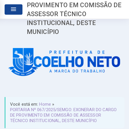
PROVIMENTO EM COMISSÃO DE
ASSESSOR TÉCNICO
INSTITUCIONAL, DESTE
MUNICÍPIO
Você está em:
Home
»
PORTARIA Nº 067/2025/SEMGO: EXONERAR DO CARGO
DE PROVIMENTO EM COMISSÃO DE ASSESSOR
TÉCNICO INSTITUCIONAL, DESTE MUNICÍPIO