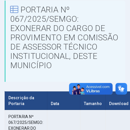
PORTARIA Nº
067/2025/SEMGO:
EXONERAR DO CARGO DE
PROVIMENTO EM COMISSÃO
DE ASSESSOR TÉCNICO
INSTITUCIONAL, DESTE
MUNICÍPIO
Descrição da
Portaria
Data
Tamanho
Download
PORTARIA Nº
067/2025/SEMGO:
EXONERAR DO