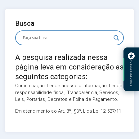
Busca
A pesquisa realizada nessa
ACESSIBILIDADE
página leva em consideração as
seguintes categorias:
Comunicação, Lei de acesso à informação, Lei de
responsabilidade fiscal, Transparência, Serviços,
Leis, Portarias, Decretos e Folha de Pagamento.
Em atendimento ao Art. 8º, §3º, I, da Lei 12.527/11