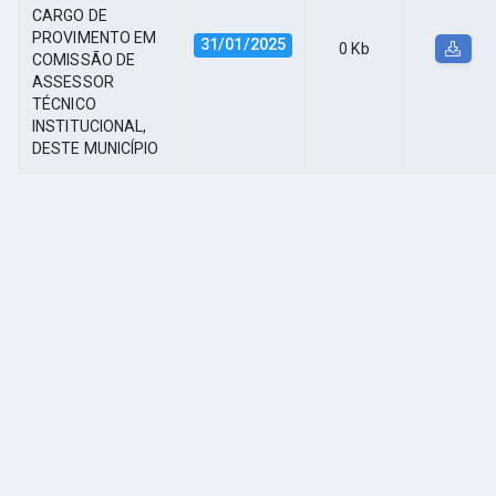
CARGO DE
PROVIMENTO EM
31/01/2025
0 Kb
COMISSÃO DE
ASSESSOR
TÉCNICO
INSTITUCIONAL,
DESTE MUNICÍPIO