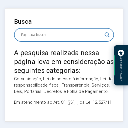
Busca
A pesquisa realizada nessa
ACESSIBILIDADE
página leva em consideração as
seguintes categorias:
Comunicação, Lei de acesso à informação, Lei de
responsabilidade fiscal, Transparência, Serviços,
Leis, Portarias, Decretos e Folha de Pagamento.
Em atendimento ao Art. 8º, §3º, I, da Lei 12.527/11