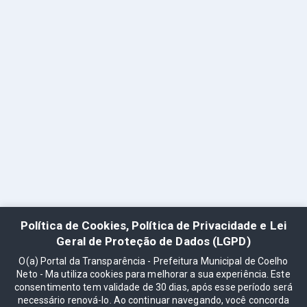
Política de Cookies, Política de Privacidade e Lei
Geral de Proteção de Dados (LGPD)
O(a) Portal da Transparência - Prefeitura Municipal de Coelho
Neto - Ma utiliza cookies para melhorar a sua experiência. Este
consentimento tem validade de 30 dias, após esse período será
necessário renová-lo. Ao continuar navegando, você concorda