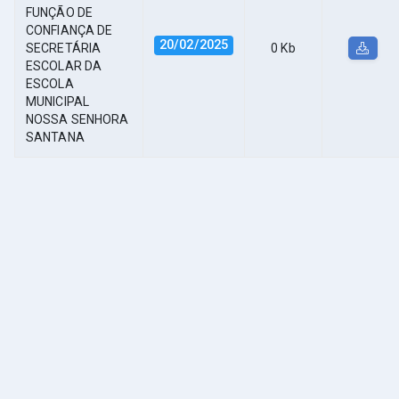
FUNÇÃO DE
CONFIANÇA DE
20/02/2025
SECRETÁRIA
0 Kb
ESCOLAR DA
ESCOLA
MUNICIPAL
NOSSA SENHORA
SANTANA