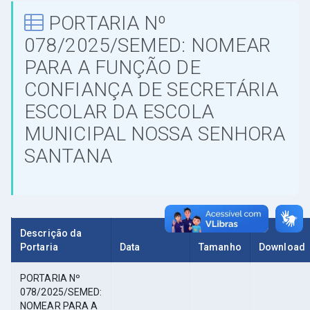
PORTARIA Nº
078/2025/SEMED: NOMEAR
PARA A FUNÇÃO DE
CONFIANÇA DE SECRETÁRIA
ESCOLAR DA ESCOLA
MUNICIPAL NOSSA SENHORA
SANTANA
Descrição da
Portaria
Data
Tamanho
Download
PORTARIA Nº
078/2025/SEMED:
NOMEAR PARA A