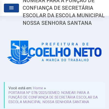
NOMEAR PARA A FUNÇÃO DE
CONFIANÇA DE SECRETÁRIA
ESCOLAR DA ESCOLA MUNICIPAL
NOSSA SENHORA SANTANA
Você está em:
Home
»
PORTARIA Nº 078/2025/SEMED: NOMEAR PARA A
FUNÇÃO DE CONFIANÇA DE SECRETÁRIA ESCOLAR DA
ESCOLA MUNICIPAL NOSSA SENHORA SANTANA