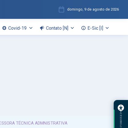
domingo, 9 de agosto de 2026
Covid-19
Contato [N]
E-Sic [I]
ACESSIBILIDADE
SESSORA TÉCNICA ADMNISTRATIVA