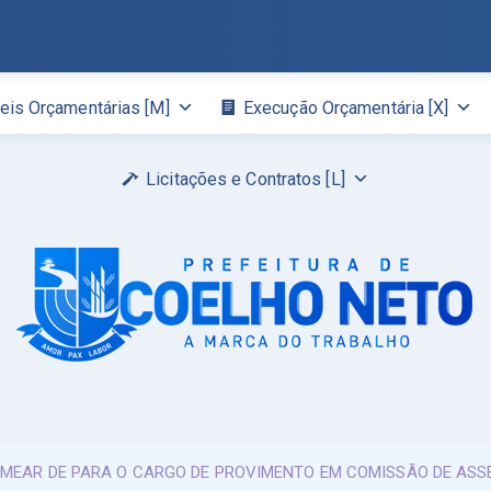
eis Orçamentárias [M]
Execução Orçamentária [X]
Licitações e Contratos [L]
NOMEAR DE PARA O CARGO DE PROVIMENTO EM COMISSÃO DE AS