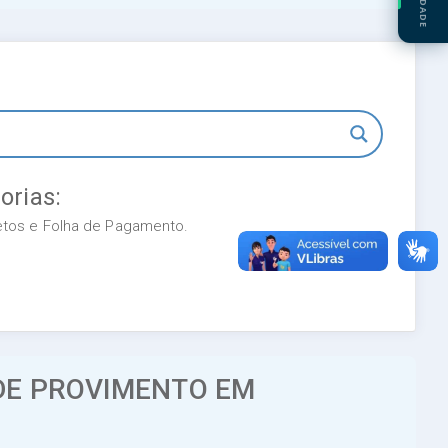
orias:
retos e Folha de Pagamento.
DE PROVIMENTO EM