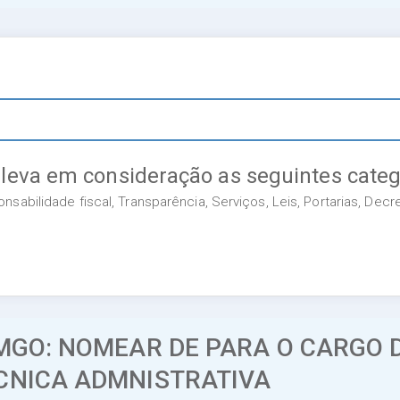
 leva em consideração as seguintes categ
sabilidade fiscal, Transparência, Serviços, Leis, Portarias, Dec
MGO: NOMEAR DE PARA O CARGO 
CNICA ADMNISTRATIVA