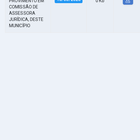
PROVIMENTO EM
0 Kb
COMISSÃO DE
ASSESSORA
JURÍDICA, DESTE
MUNICÍPIO