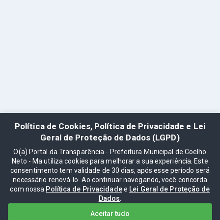
Política de Cookies, Política de Privacidade e Lei
Geral de Proteção de Dados (LGPD)
O(a) Portal da Transparência - Prefeitura Municipal de Coelho
Neto - Ma utiliza cookies para melhorar a sua experiência. Este
consentimento tem validade de 30 dias, após esse período será
necessário renová-lo. Ao continuar navegando, você concorda
com nossa
Política de Privacidade
e
Lei Geral de Proteção de
Dados
.
Aceitar tudo