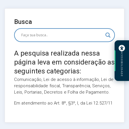
Busca
A pesquisa realizada nessa
ACESSIBILIDADE
página leva em consideração as
seguintes categorias:
Comunicação, Lei de acesso à informação, Lei de
responsabilidade fiscal, Transparência, Serviços,
Leis, Portarias, Decretos e Folha de Pagamento.
Em atendimento ao Art. 8º, §3º, I, da Lei 12.527/11