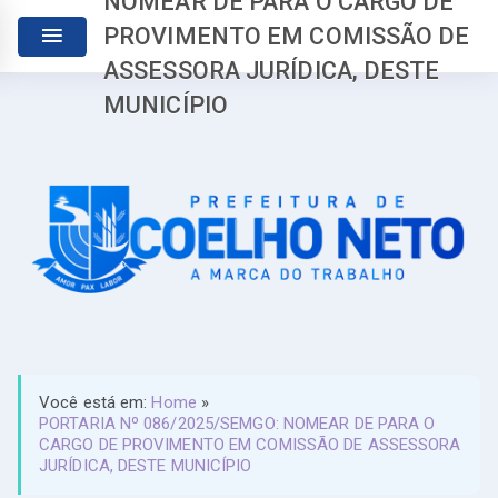
NOMEAR DE PARA O CARGO DE
PROVIMENTO EM COMISSÃO DE
ASSESSORA JURÍDICA, DESTE
MUNICÍPIO
Você está em:
Home
»
PORTARIA Nº 086/2025/SEMGO: NOMEAR DE PARA O
CARGO DE PROVIMENTO EM COMISSÃO DE ASSESSORA
JURÍDICA, DESTE MUNICÍPIO