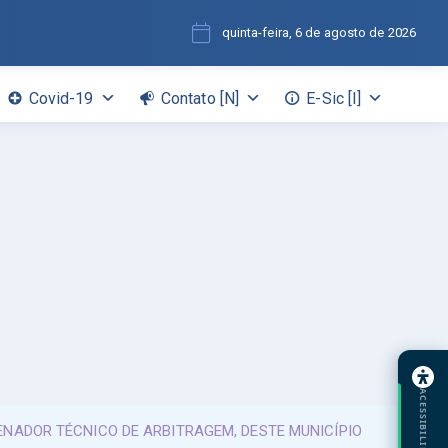
quinta-feira, 6 de agosto de 2026
Covid-19
Contato [N]
E-Sic [I]
ACESSIBILIDADE
NADOR TÉCNICO DE ARBITRAGEM, DESTE MUNICÍPIO