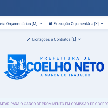
eis Orçamentárias [M]
Execução Orçamentária [X]
Licitações e Contratos [L]
OMEAR PARA O CARGO DE PROVIMENTO EM COMISSÃO DE COORDE