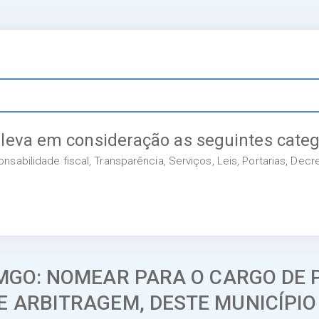
 leva em consideração as seguintes categ
sabilidade fiscal, Transparência, Serviços, Leis, Portarias, Dec
EMGO: NOMEAR PARA O CARGO DE
 ARBITRAGEM, DESTE MUNICÍPIO