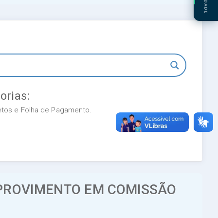
orias:
retos e Folha de Pagamento.
 PROVIMENTO EM COMISSÃO