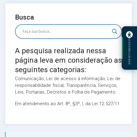
Busca
ACESSIBILIDADE
A pesquisa realizada nessa
página leva em consideração as
seguintes categorias:
Comunicação, Lei de acesso à informação, Lei de
responsabilidade fiscal, Transparência, Serviços,
Leis, Portarias, Decretos e Folha de Pagamento.
Em atendimento ao Art. 8º, §3º, I, da Lei 12.527/11