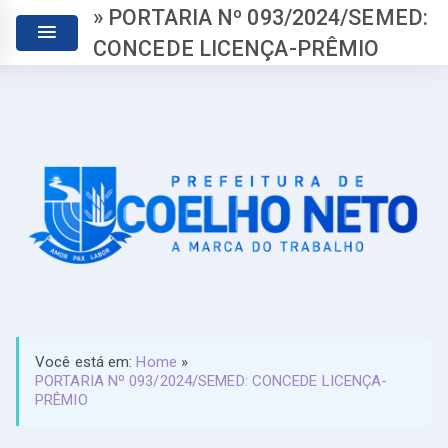
» PORTARIA Nº 093/2024/SEMED:
CONCEDE LICENÇA-PRÊMIO
Você está em:
Home
»
PORTARIA Nº 093/2024/SEMED: CONCEDE LICENÇA-
PRÊMIO