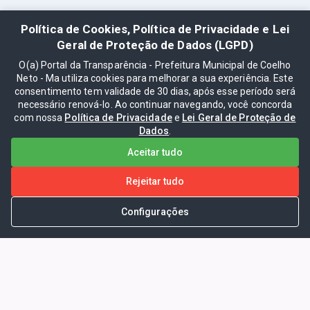
Política de Cookies, Política de Privacidade e Lei
Geral de Proteção de Dados (LGPD)
O(a) Portal da Transparência - Prefeitura Municipal de Coelho
Neto - Ma utiliza cookies para melhorar a sua experiência. Este
consentimento tem validade de 30 dias, após esse período será
necessário renová-lo. Ao continuar navegando, você concorda
com nossa
Política de Privacidade
e
Lei Geral de Proteção de
Dados
.
Aceitar tudo
Rejeitar tudo
Configurações
Portal da Transparência -
Prefeitura Municipal de Coelho