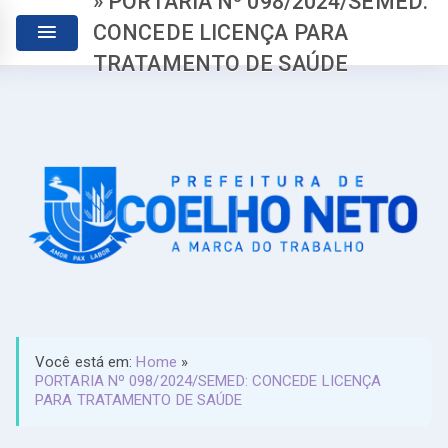
» PORTARIA Nº 098/2024/SEMED:
CONCEDE LICENÇA PARA
TRATAMENTO DE SAÚDE
Você está em:
Home
»
PORTARIA Nº 098/2024/SEMED: CONCEDE LICENÇA
PARA TRATAMENTO DE SAÚDE