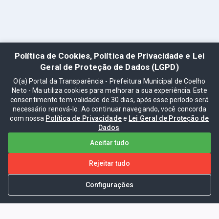
Política de Cookies, Política de Privacidade e Lei
Geral de Proteção de Dados (LGPD)
O(a) Portal da Transparência - Prefeitura Municipal de Coelho
Neto - Ma utiliza cookies para melhorar a sua experiência. Este
consentimento tem validade de 30 dias, após esse período será
necessário renová-lo. Ao continuar navegando, você concorda
com nossa
Política de Privacidade
e
Lei Geral de Proteção de
Dados
.
Aceitar tudo
Rejeitar tudo
Configurações