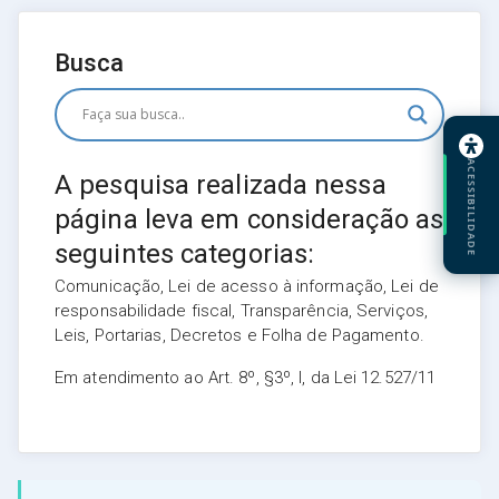
Busca
ACESSIBILIDADE
A pesquisa realizada nessa
página leva em consideração as
seguintes categorias:
Comunicação, Lei de acesso à informação, Lei de
responsabilidade fiscal, Transparência, Serviços,
Leis, Portarias, Decretos e Folha de Pagamento.
Em atendimento ao Art. 8º, §3º, I, da Lei 12.527/11