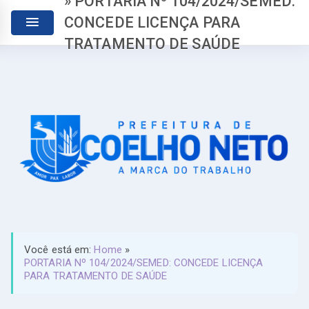
» PORTARIA Nº 104/2024/SEMED:
CONCEDE LICENÇA PARA
TRATAMENTO DE SAÚDE
Você está em:
Home
»
PORTARIA Nº 104/2024/SEMED: CONCEDE LICENÇA
PARA TRATAMENTO DE SAÚDE