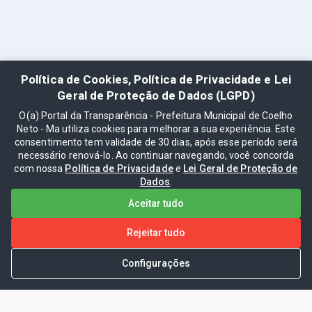
Política de Cookies, Política de Privacidade e Lei
Geral de Proteção de Dados (LGPD)
O(a) Portal da Transparência - Prefeitura Municipal de Coelho
Neto - Ma utiliza cookies para melhorar a sua experiência. Este
consentimento tem validade de 30 dias, após esse período será
necessário renová-lo. Ao continuar navegando, você concorda
com nossa
Política de Privacidade
e
Lei Geral de Proteção de
Dados
.
Aceitar tudo
Rejeitar tudo
Configurações