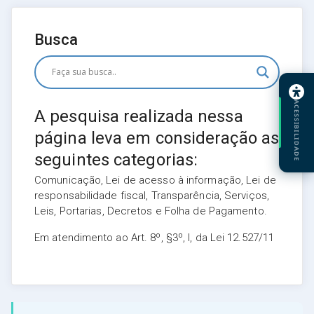
Busca
ACESSIBILIDADE
A pesquisa realizada nessa
página leva em consideração as
seguintes categorias:
Comunicação, Lei de acesso à informação, Lei de
responsabilidade fiscal, Transparência, Serviços,
Leis, Portarias, Decretos e Folha de Pagamento.
Em atendimento ao Art. 8º, §3º, I, da Lei 12.527/11