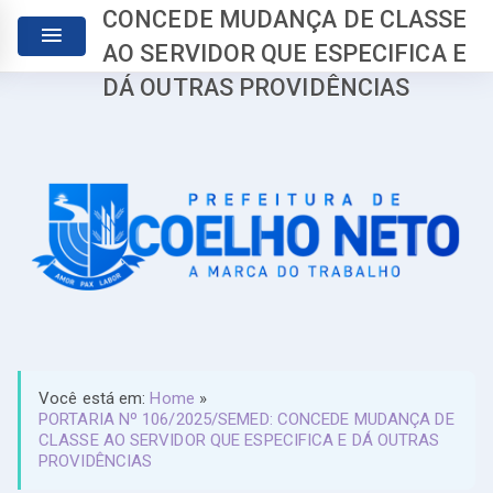
CONCEDE MUDANÇA DE CLASSE
AO SERVIDOR QUE ESPECIFICA E
DÁ OUTRAS PROVIDÊNCIAS
Você está em:
Home
»
PORTARIA Nº 106/2025/SEMED: CONCEDE MUDANÇA DE
CLASSE AO SERVIDOR QUE ESPECIFICA E DÁ OUTRAS
PROVIDÊNCIAS