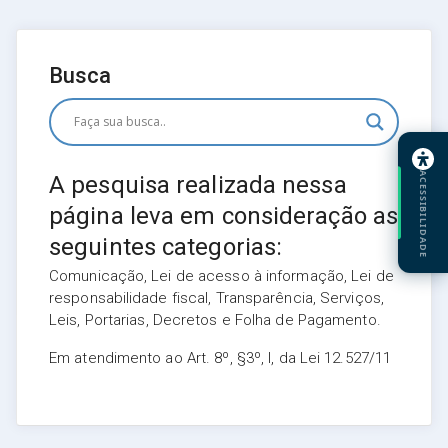
Busca
ACESSIBILIDADE
A pesquisa realizada nessa
página leva em consideração as
seguintes categorias:
Comunicação, Lei de acesso à informação, Lei de
responsabilidade fiscal, Transparência, Serviços,
Leis, Portarias, Decretos e Folha de Pagamento.
Em atendimento ao Art. 8º, §3º, I, da Lei 12.527/11