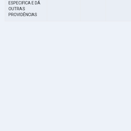
ESPECIFICA E DÁ
OUTRAS
PROVIDÊNCIAS