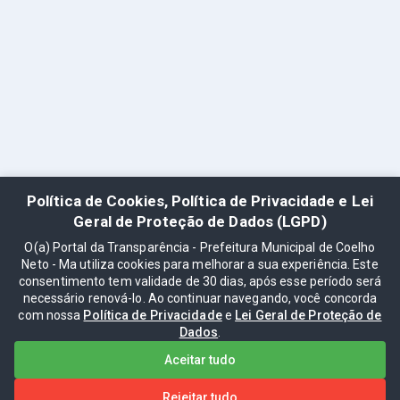
Política de Cookies, Política de Privacidade e Lei
Geral de Proteção de Dados (LGPD)
O(a) Portal da Transparência - Prefeitura Municipal de Coelho
Neto - Ma utiliza cookies para melhorar a sua experiência. Este
consentimento tem validade de 30 dias, após esse período será
necessário renová-lo. Ao continuar navegando, você concorda
com nossa
Política de Privacidade
e
Lei Geral de Proteção de
Dados
.
Aceitar tudo
Rejeitar tudo