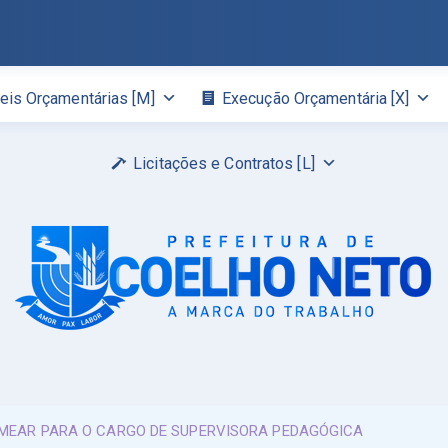
eis Orçamentárias [M]
Execução Orçamentária [X]
Licitações e Contratos [L]
OMEAR PARA O CARGO DE SUPERVISORA PEDAGÓGICA