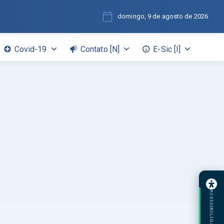
domingo, 9 de agosto de 2026
Covid-19
Contato [N]
E-Sic [I]
ACESSIBILIDADE