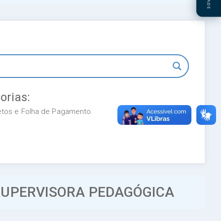
orias:
retos e Folha de Pagamento.
 SUPERVISORA PEDAGÓGICA