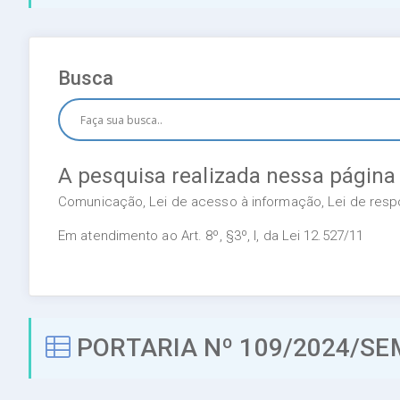
Busca
A pesquisa realizada nessa página
Comunicação, Lei de acesso à informação, Lei de respon
Em atendimento ao Art. 8º, §3º, I, da Lei 12.527/11
PORTARIA Nº 109/2024/SE