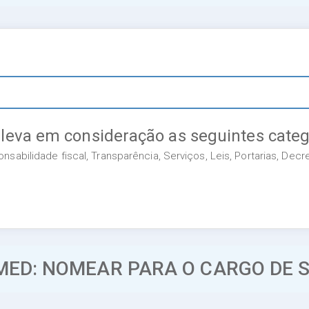
 leva em consideração as seguintes categ
sabilidade fiscal, Transparência, Serviços, Leis, Portarias, Dec
MED: NOMEAR PARA O CARGO DE