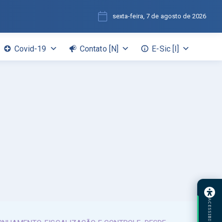
sexta-feira, 7 de agosto de 2026
Covid-19
Contato [N]
E-Sic [I]
ACESSIBILIDADE