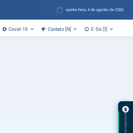
quinta-feira, 6 de agosto de 2026
Covid-19
Contato [N]
E-Sic [I]
ACESSIBILIDADE