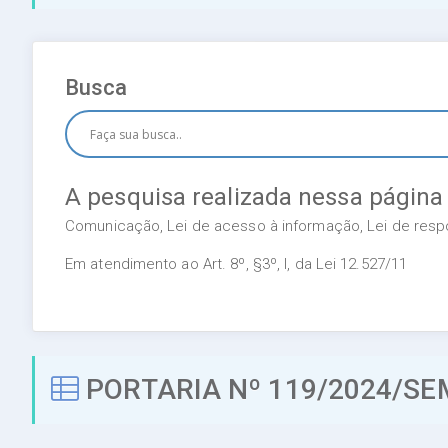
Busca
A pesquisa realizada nessa página
Comunicação, Lei de acesso à informação, Lei de respon
Em atendimento ao Art. 8º, §3º, I, da Lei 12.527/11
PORTARIA Nº 119/2024/SE