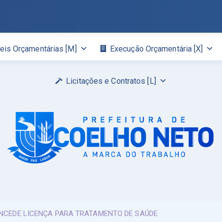
eis Orçamentárias [M]
Execução Orçamentária [X]
Licitações e Contratos [L]
ONCEDE LICENÇA PARA TRATAMENTO DE SAÚDE