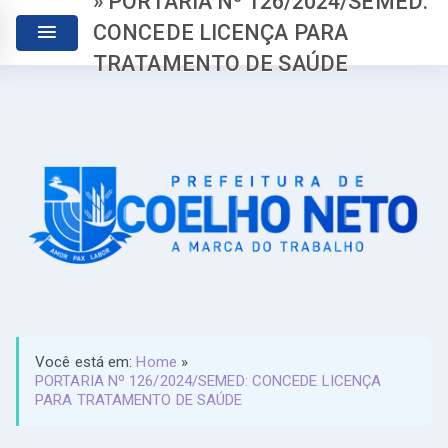
» PORTARIA Nº 126/2024/SEMED:
CONCEDE LICENÇA PARA
TRATAMENTO DE SAÚDE
Você está em:
Home
»
PORTARIA Nº 126/2024/SEMED: CONCEDE LICENÇA
PARA TRATAMENTO DE SAÚDE