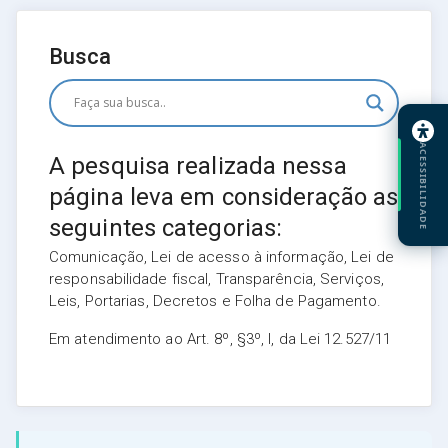
Busca
ACESSIBILIDADE
A pesquisa realizada nessa
página leva em consideração as
seguintes categorias:
Comunicação, Lei de acesso à informação, Lei de
responsabilidade fiscal, Transparência, Serviços,
Leis, Portarias, Decretos e Folha de Pagamento.
Em atendimento ao Art. 8º, §3º, I, da Lei 12.527/11