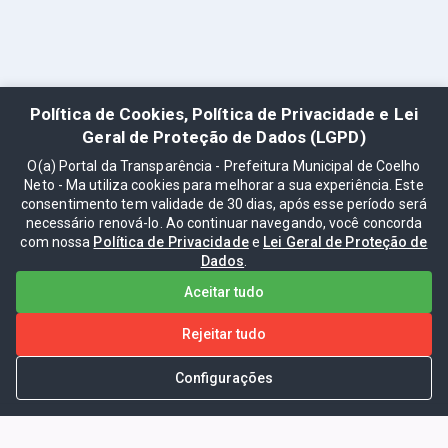
Política de Cookies, Política de Privacidade e Lei
Geral de Proteção de Dados (LGPD)
O(a) Portal da Transparência - Prefeitura Municipal de Coelho
Neto - Ma utiliza cookies para melhorar a sua experiência. Este
consentimento tem validade de 30 dias, após esse período será
necessário renová-lo. Ao continuar navegando, você concorda
com nossa
Política de Privacidade
e
Lei Geral de Proteção de
Dados
.
Aceitar tudo
Rejeitar tudo
Configurações