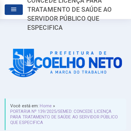
CONCEDE LICENÇA PARA
TRATAMENTO DE SAÚDE AO
SERVIDOR PÚBLICO QUE
ESPECIFICA
Você está em:
Home
»
PORTARIA Nº 139/2025/SEMED: CONCEDE LICENÇA
PARA TRATAMENTO DE SAÚDE AO SERVIDOR PÚBLICO
QUE ESPECIFICA