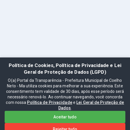
Política de Cookies, Política de Privacidade e Lei
Geral de Proteção de Dados (LGPD)
O(a) Portal da Transparência - Prefeitura Municipal de Coelho
Neto - Ma utiliza cookies para melhorar a sua experiência. Este
consentimento tem validade de 30 dias, após esse período será
necessário renová-lo. Ao continuar navegando, você concorda
com nossa
Política de Privacidade
e
Lei Geral de Proteção de
Dados
.
Aceitar tudo
Rejeitar tudo