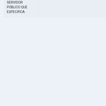
SERVIDOR
PÚBLICO QUE
ESPECIFICA