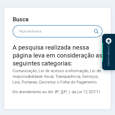
Busca
ACESSIBILIDADE
A pesquisa realizada nessa
página leva em consideração as
seguintes categorias:
Comunicação, Lei de acesso à informação, Lei de
responsabilidade fiscal, Transparência, Serviços,
Leis, Portarias, Decretos e Folha de Pagamento.
Em atendimento ao Art. 8º, §3º, I, da Lei 12.527/11