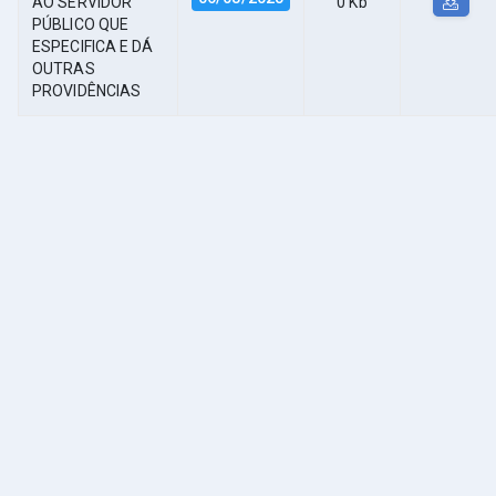
AO SERVIDOR
0 Kb
PÚBLICO QUE
ESPECIFICA E DÁ
OUTRAS
PROVIDÊNCIAS