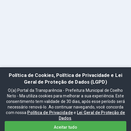
Política de Cookies, Política de Privacidade e Lei
Geral de Proteção de Dados (LGPD)
O(a) Portal da Transparência - Prefeitura Municipal de Coelho
Neto - Ma utiliza cookies para melhorar a sua experiência. Este
consentimento tem validade de 30 dias, após esse período será
necessário renová-lo. Ao continuar navegando, você concorda
com nossa
Política de Privacidade
e
Lei Geral de Proteção de
Dados
.
Aceitar tudo