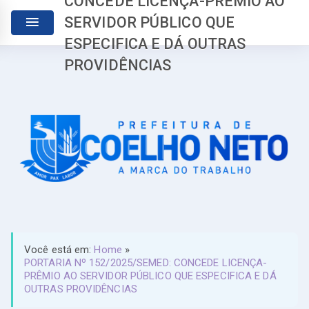
CONCEDE LICENÇA-PRÊMIO AO
SERVIDOR PÚBLICO QUE
ESPECIFICA E DÁ OUTRAS
PROVIDÊNCIAS
Você está em:
Home
»
PORTARIA Nº 152/2025/SEMED: CONCEDE LICENÇA-
PRÊMIO AO SERVIDOR PÚBLICO QUE ESPECIFICA E DÁ
OUTRAS PROVIDÊNCIAS