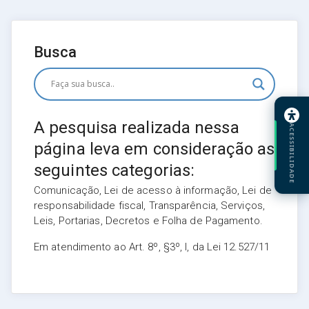
Busca
A pesquisa realizada nessa
ACESSIBILIDADE
página leva em consideração as
seguintes categorias:
Comunicação, Lei de acesso à informação, Lei de
responsabilidade fiscal, Transparência, Serviços,
Leis, Portarias, Decretos e Folha de Pagamento.
Em atendimento ao Art. 8º, §3º, I, da Lei 12.527/11