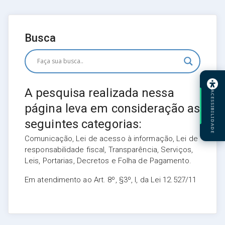
Busca
A pesquisa realizada nessa
ACESSIBILIDADE
página leva em consideração as
seguintes categorias:
Comunicação, Lei de acesso à informação, Lei de
responsabilidade fiscal, Transparência, Serviços,
Leis, Portarias, Decretos e Folha de Pagamento.
Em atendimento ao Art. 8º, §3º, I, da Lei 12.527/11