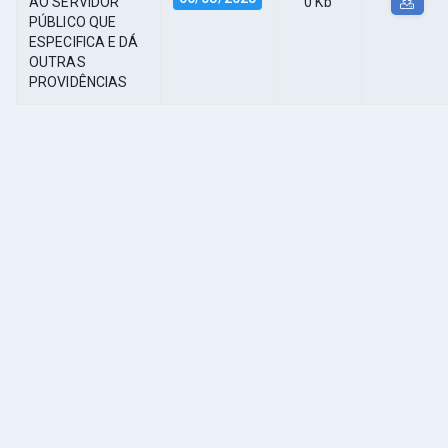
AO SERVIDOR
0 Kb
PÚBLICO QUE
ESPECIFICA E DÁ
OUTRAS
PROVIDÊNCIAS