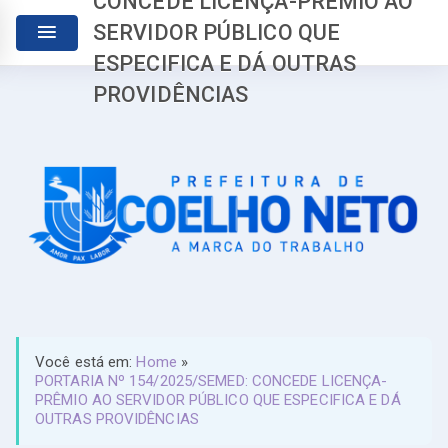
CONCEDE LICENÇA-PRÊMIO AO
SERVIDOR PÚBLICO QUE
ESPECIFICA E DÁ OUTRAS
PROVIDÊNCIAS
Você está em:
Home
»
PORTARIA Nº 154/2025/SEMED: CONCEDE LICENÇA-
PRÊMIO AO SERVIDOR PÚBLICO QUE ESPECIFICA E DÁ
OUTRAS PROVIDÊNCIAS