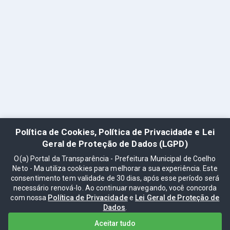
Política de Cookies, Política de Privacidade e Lei
Geral de Proteção de Dados (LGPD)
O(a) Portal da Transparência - Prefeitura Municipal de Coelho
Neto - Ma utiliza cookies para melhorar a sua experiência. Este
consentimento tem validade de 30 dias, após esse período será
necessário renová-lo. Ao continuar navegando, você concorda
com nossa
Política de Privacidade
e
Lei Geral de Proteção de
Dados
.
Aceitar tudo