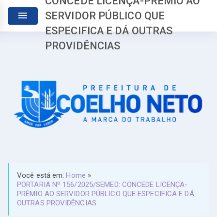
CONCEDE LICENÇA-PRÊMIO AO
SERVIDOR PÚBLICO QUE
ESPECIFICA E DÁ OUTRAS
PROVIDÊNCIAS
Você está em:
Home
»
PORTARIA Nº 156/2025/SEMED: CONCEDE LICENÇA-
PRÊMIO AO SERVIDOR PÚBLICO QUE ESPECIFICA E DÁ
OUTRAS PROVIDÊNCIAS