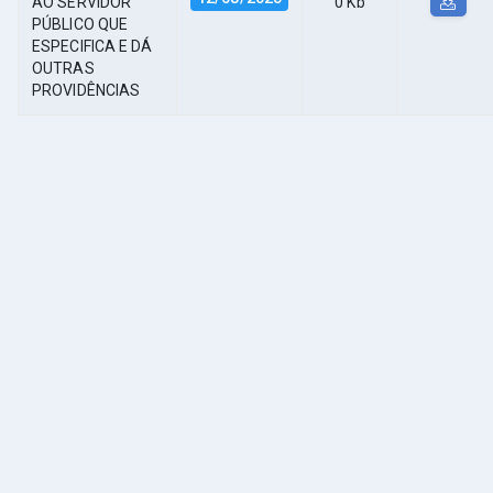
AO SERVIDOR
0 Kb
PÚBLICO QUE
ESPECIFICA E DÁ
OUTRAS
PROVIDÊNCIAS