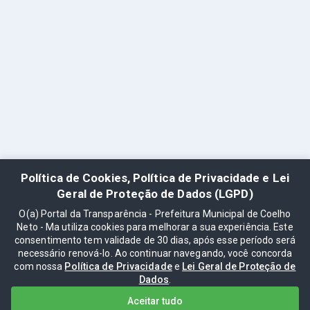
Política de Cookies, Política de Privacidade e Lei
Geral de Proteção de Dados (LGPD)
O(a) Portal da Transparência - Prefeitura Municipal de Coelho
Neto - Ma utiliza cookies para melhorar a sua experiência. Este
consentimento tem validade de 30 dias, após esse período será
necessário renová-lo. Ao continuar navegando, você concorda
com nossa
Política de Privacidade
e
Lei Geral de Proteção de
Dados
.
Aceitar tudo