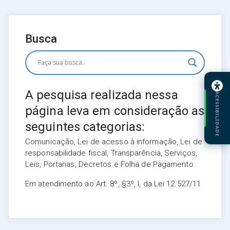
Busca
A pesquisa realizada nessa
ACESSIBILIDADE
página leva em consideração as
seguintes categorias:
Comunicação, Lei de acesso à informação, Lei de
responsabilidade fiscal, Transparência, Serviços,
Leis, Portarias, Decretos e Folha de Pagamento.
Em atendimento ao Art. 8º, §3º, I, da Lei 12.527/11