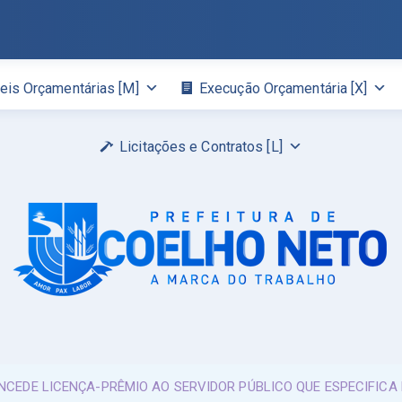
eis Orçamentárias [M]
Execução Orçamentária [X]
Licitações e Contratos [L]
ONCEDE LICENÇA-PRÊMIO AO SERVIDOR PÚBLICO QUE ESPECIFICA