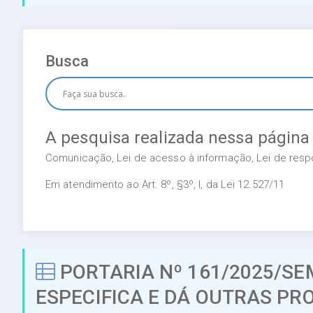
Busca
A pesquisa realizada nessa página
Comunicação, Lei de acesso à informação, Lei de respon
Em atendimento ao Art. 8º, §3º, I, da Lei 12.527/11
PORTARIA Nº 161/2025/SE
ESPECIFICA E DÁ OUTRAS PR