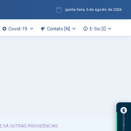
quinta-feira, 6 de agosto de 2026
Covid-19
Contato [N]
E-Sic [I]
ACESSIBILIDADE
 E DÁ OUTRAS PROVIDÊNCIAS