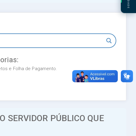
orias:
retos e Folha de Pagamento.
O SERVIDOR PÚBLICO QUE