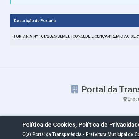
Descrição da Portaria
PORTARIA Nº 161/2025/SEMED: CONCEDE LICENÇA-PRÊMIO AO SER
Portal da Tran
Ender
Política de Cookies, Política de Privacida
O(a) Portal da Transparência - Prefeitura Municipal de C