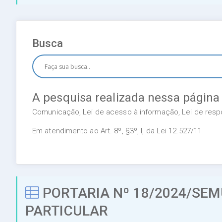
Busca
A pesquisa realizada nessa página
Comunicação, Lei de acesso à informação, Lei de respon
Em atendimento ao Art. 8º, §3º, I, da Lei 12.527/11
PORTARIA Nº 18/2024/SEM
PARTICULAR