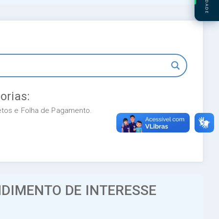
orias:
retos e Folha de Pagamento.
NDIMENTO DE INTERESSE