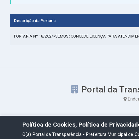
Descrição da Portaria
PORTARIA Nº 18/2024/SEMUS: CONCEDE LICENÇA PARA ATENDIMEN
Portal da Tran
Ender
Política de Cookies, Política de Privacida
O(a) Portal da Transparência - Prefeitura Municipal de C