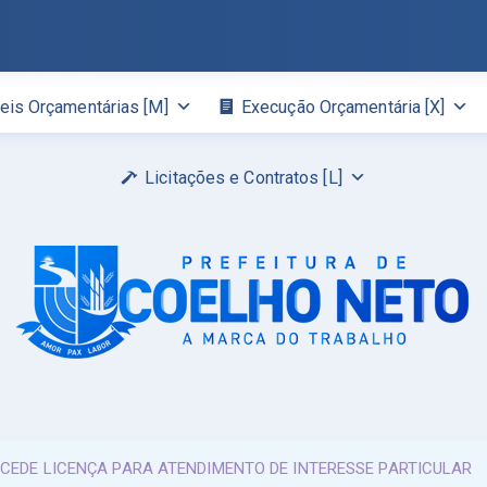
eis Orçamentárias [M]
Execução Orçamentária [X]
Licitações e Contratos [L]
NCEDE LICENÇA PARA ATENDIMENTO DE INTERESSE PARTICULAR