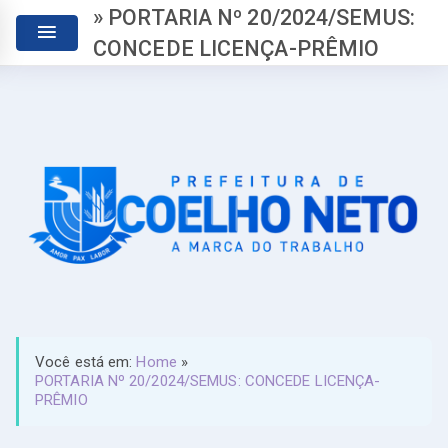
» PORTARIA Nº 20/2024/SEMUS:
CONCEDE LICENÇA-PRÊMIO
Você está em:
Home
»
PORTARIA Nº 20/2024/SEMUS: CONCEDE LICENÇA-
PRÊMIO