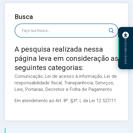
Busca
ACESSIBILIDADE
A pesquisa realizada nessa
página leva em consideração as
seguintes categorias:
Comunicação, Lei de acesso à informação, Lei de
responsabilidade fiscal, Transparência, Serviços,
Leis, Portarias, Decretos e Folha de Pagamento.
Em atendimento ao Art. 8º, §3º, I, da Lei 12.527/11