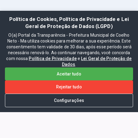
Política de Cookies, Política de Privacidade e Lei
Geral de Proteção de Dados (LGPD)
O(a) Portal da Transparência - Prefeitura Municipal de Coelho
Neto - Ma utiliza cookies para melhorar a sua experiência. Este
consentimento tem validade de 30 dias, após esse período será
necessário renová-lo. Ao continuar navegando, você concorda
com nossa
Política de Privacidade
e
Lei Geral de Proteção de
Dados
.
Aceitar tudo
Rejeitar tudo
Configurações
Portal da Transparência -