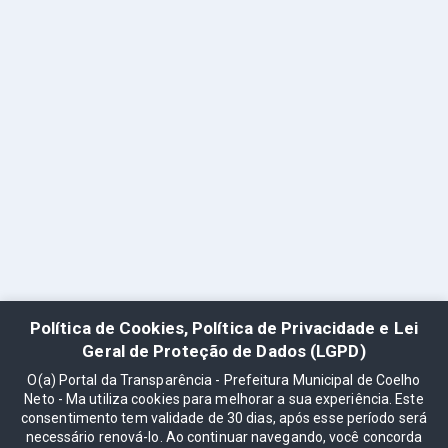
Política de Cookies, Política de Privacidade e Lei
Geral de Proteção de Dados (LGPD)
O(a) Portal da Transparência - Prefeitura Municipal de Coelho
Neto - Ma utiliza cookies para melhorar a sua experiência. Este
consentimento tem validade de 30 dias, após esse período será
necessário renová-lo. Ao continuar navegando, você concorda