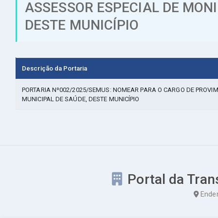
ASSESSOR ESPECIAL DE MONI
DESTE MUNICÍPIO
Descrição da Portaria
PORTARIA Nº002/2025/SEMUS: NOMEAR PARA O CARGO DE PROVI
MUNICIPAL DE SAÚDE, DESTE MUNICÍPIO
Portal da Tran
Ender