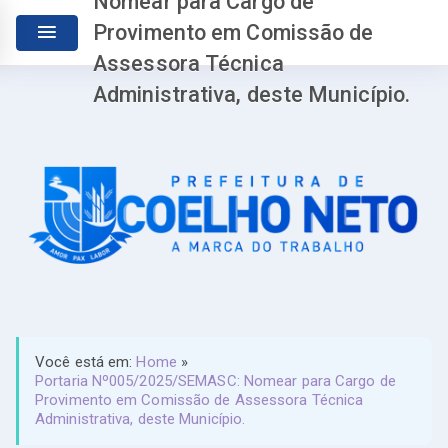
Nomear para Cargo de
Provimento em Comissão de
Assessora Técnica
Administrativa, deste Município.
Você está em:
Home
»
Portaria Nº005/2025/SEMASC: Nomear para Cargo de
Provimento em Comissão de Assessora Técnica
Administrativa, deste Município.