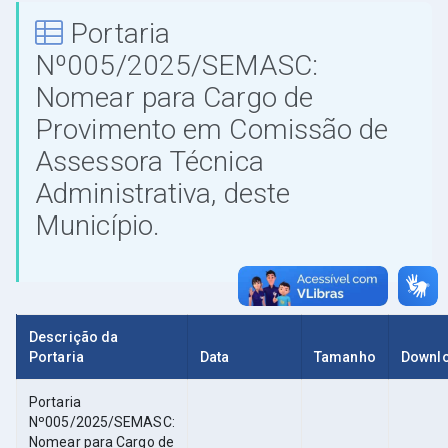
Portaria
Nº005/2025/SEMASC:
Nomear para Cargo de
Provimento em Comissão de
Assessora Técnica
Administrativa, deste
Município.
Descrição da
Portaria
Data
Tamanho
Downl
Portaria
Nº005/2025/SEMASC:
Nomear para Cargo de