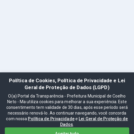
Política de Cookies, Política de Privacidade e Lei
Geral de Proteção de Dados (LGPD)
O(a) Portal da Transparência - Prefeitura Municipal de Coelho
Neto - Ma utiliza cookies para melhorar a sua experiência. Este
consentimento tem validade de 30 dias, após esse período será
necessário renová-lo. Ao continuar navegando, você concorda
com nossa
Política de Privacidade
e
Lei Geral de Proteção de
Dados
.
Aceitar tudo