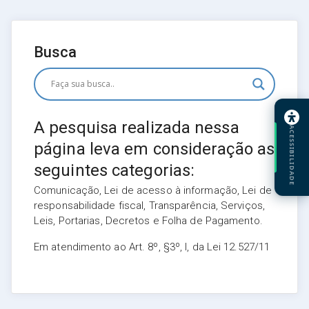
Busca
A pesquisa realizada nessa
ACESSIBILIDADE
página leva em consideração as
seguintes categorias:
Comunicação, Lei de acesso à informação, Lei de
responsabilidade fiscal, Transparência, Serviços,
Leis, Portarias, Decretos e Folha de Pagamento.
Em atendimento ao Art. 8º, §3º, I, da Lei 12.527/11