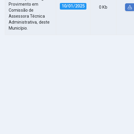
Provimento em
10/01/2025
0 Kb
Comissão de
Assessora Técnica
Administrativa, deste
Município.