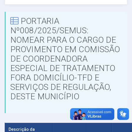
PORTARIA
Nº008/2025/SEMUS:
NOMEAR PARA O CARGO DE
PROVIMENTO EM COMISSÃO
DE COORDENADORA
ESPECIAL DE TRATAMENTO
FORA DOMICÍLIO-TFD E
SERVIÇOS DE REGULAÇÃO,
DESTE MUNICÍPIO
Descrição da