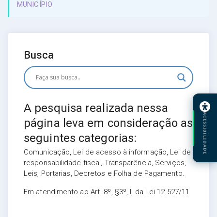
MUNICÍPIO
Busca
A pesquisa realizada nessa
ACESSIBILIDADE
página leva em consideração as
seguintes categorias:
Comunicação, Lei de acesso à informação, Lei de
responsabilidade fiscal, Transparência, Serviços,
Leis, Portarias, Decretos e Folha de Pagamento.
Em atendimento ao Art. 8º, §3º, I, da Lei 12.527/11