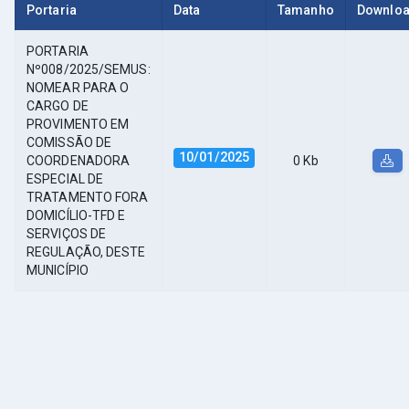
Portaria
Data
Tamanho
Downlo
PORTARIA
Nº008/2025/SEMUS:
NOMEAR PARA O
CARGO DE
PROVIMENTO EM
COMISSÃO DE
10/01/2025
COORDENADORA
0 Kb
ESPECIAL DE
TRATAMENTO FORA
DOMICÍLIO-TFD E
SERVIÇOS DE
REGULAÇÃO, DESTE
MUNICÍPIO