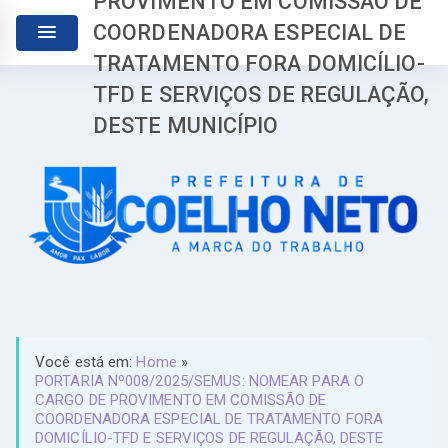
PROVIMENTO EM COMISSÃO DE
COORDENADORA ESPECIAL DE
TRATAMENTO FORA DOMICÍLIO-
TFD E SERVIÇOS DE REGULAÇÃO,
DESTE MUNICÍPIO
Você está em:
Home
»
PORTARIA Nº008/2025/SEMUS: NOMEAR PARA O
CARGO DE PROVIMENTO EM COMISSÃO DE
COORDENADORA ESPECIAL DE TRATAMENTO FORA
DOMICÍLIO-TFD E SERVIÇOS DE REGULAÇÃO, DESTE