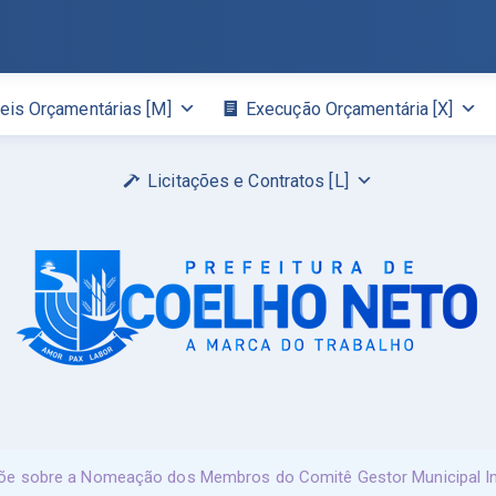
eis Orçamentárias [M]
Execução Orçamentária [X]
Licitações e Contratos [L]
e sobre a Nomeação dos Membros do Comitê Gestor Municipal Int