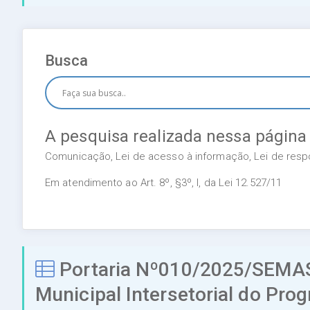
Busca
A pesquisa realizada nessa página
Comunicação, Lei de acesso à informação, Lei de respon
Em atendimento ao Art. 8º, §3º, I, da Lei 12.527/11
Portaria Nº010/2025/SEMAS
Municipal Intersetorial do Pro