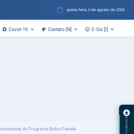
quinta-feira, 6 de agosto de 2026
Covid-19
Contato [N]
E-Sic [I]
ACESSIBILIDADE
ersetorial do Programa Bolsa Família