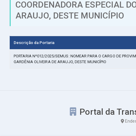
COORDENADORA ESPECIAL DO 
ARAUJO, DESTE MUNICÍPIO
Descrição da Portaria
PORTARIA Nº012/2025/SEMUS: NOMEAR PARA O CARGO DE PROVI
GARDÊNIA OLIVEIRA DE ARAUJO, DESTE MUNICÍPIO
Portal da Tran
Ender