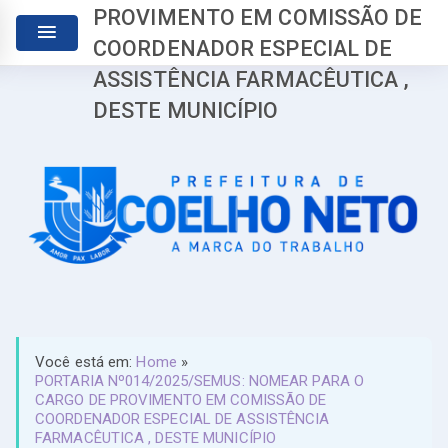
PROVIMENTO EM COMISSÃO DE
COORDENADOR ESPECIAL DE
ASSISTÊNCIA FARMACÊUTICA ,
DESTE MUNICÍPIO
Você está em:
Home
»
PORTARIA Nº014/2025/SEMUS: NOMEAR PARA O
CARGO DE PROVIMENTO EM COMISSÃO DE
COORDENADOR ESPECIAL DE ASSISTÊNCIA
FARMACÊUTICA , DESTE MUNICÍPIO