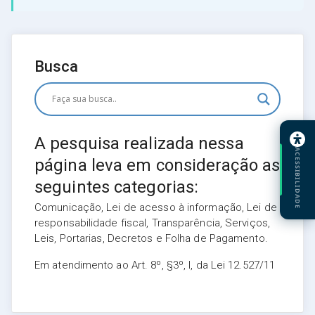
Busca
A pesquisa realizada nessa
ACESSIBILIDADE
página leva em consideração as
seguintes categorias:
Comunicação, Lei de acesso à informação, Lei de
responsabilidade fiscal, Transparência, Serviços,
Leis, Portarias, Decretos e Folha de Pagamento.
Em atendimento ao Art. 8º, §3º, I, da Lei 12.527/11