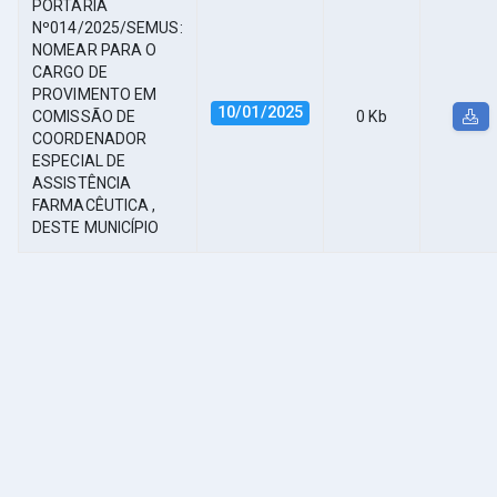
PORTARIA
Nº014/2025/SEMUS:
NOMEAR PARA O
CARGO DE
PROVIMENTO EM
10/01/2025
COMISSÃO DE
0 Kb
COORDENADOR
ESPECIAL DE
ASSISTÊNCIA
FARMACÊUTICA ,
DESTE MUNICÍPIO