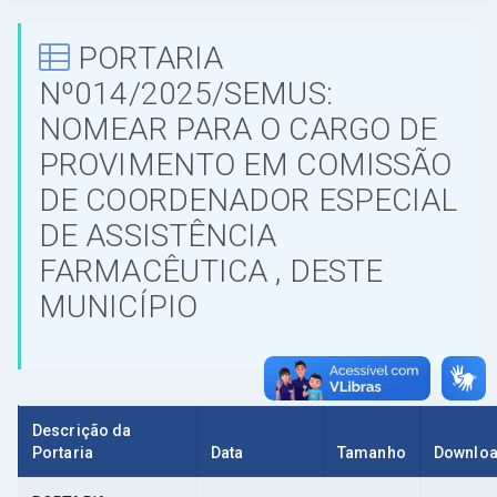
PORTARIA
Nº014/2025/SEMUS:
NOMEAR PARA O CARGO DE
PROVIMENTO EM COMISSÃO
DE COORDENADOR ESPECIAL
DE ASSISTÊNCIA
FARMACÊUTICA , DESTE
MUNICÍPIO
Descrição da
Portaria
Data
Tamanho
Downlo