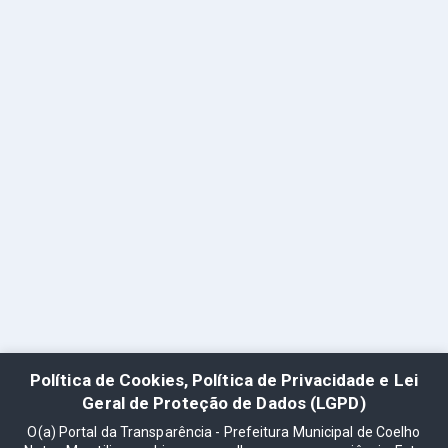
Política de Cookies, Política de Privacidade e Lei
Geral de Proteção de Dados (LGPD)
O(a) Portal da Transparência - Prefeitura Municipal de Coelho