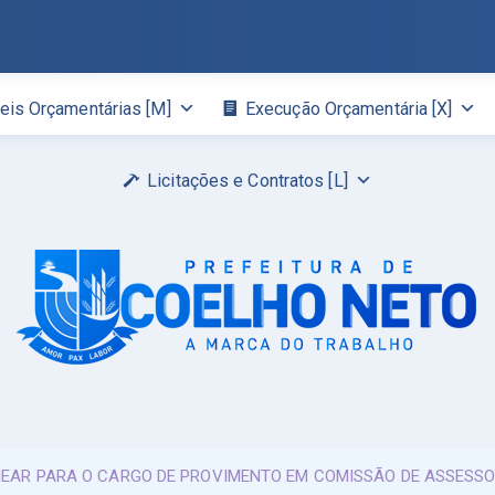
eis Orçamentárias [M]
Execução Orçamentária [X]
Licitações e Contratos [L]
OMEAR PARA O CARGO DE PROVIMENTO EM COMISSÃO DE ASSESSO