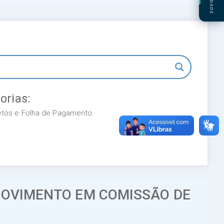
orias:
retos e Folha de Pagamento.
PROVIMENTO EM COMISSÃO DE