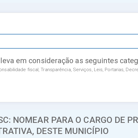
 leva em consideração as seguintes categ
sabilidade fiscal, Transparência, Serviços, Leis, Portarias, Dec
ASC: NOMEAR PARA O CARGO DE 
RATIVA, DESTE MUNICÍPIO