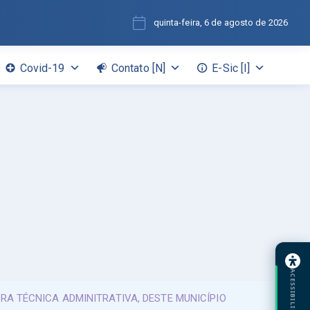
quinta-feira, 6 de agosto de 2026
Covid-19
Contato [N]
E-Sic [I]
ACESSIBILIDADE
RA TÉCNICA ADMINITRATIVA, DESTE MUNICÍPIO