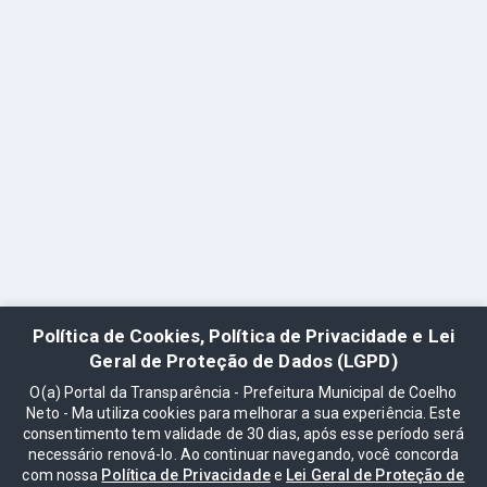
Política de Cookies, Política de Privacidade e Lei
Geral de Proteção de Dados (LGPD)
O(a) Portal da Transparência - Prefeitura Municipal de Coelho
Neto - Ma utiliza cookies para melhorar a sua experiência. Este
consentimento tem validade de 30 dias, após esse período será
necessário renová-lo. Ao continuar navegando, você concorda
com nossa
Política de Privacidade
e
Lei Geral de Proteção de