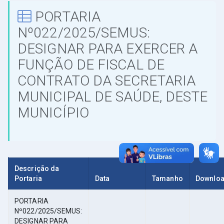
PORTARIA
Nº022/2025/SEMUS:
DESIGNAR PARA EXERCER A
FUNÇÃO DE FISCAL DE
CONTRATO DA SECRETARIA
MUNICIPAL DE SAÚDE, DESTE
MUNICÍPIO
Descrição da
Portaria
Data
Tamanho
Downlo
PORTARIA
Nº022/2025/SEMUS:
DESIGNAR PARA