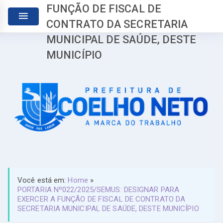
FUNÇÃO DE FISCAL DE
CONTRATO DA SECRETARIA
MUNICIPAL DE SAÚDE, DESTE
MUNICÍPIO
Você está em:
Home
»
PORTARIA Nº022/2025/SEMUS: DESIGNAR PARA
EXERCER A FUNÇÃO DE FISCAL DE CONTRATO DA
SECRETARIA MUNICIPAL DE SAÚDE, DESTE MUNICÍPIO