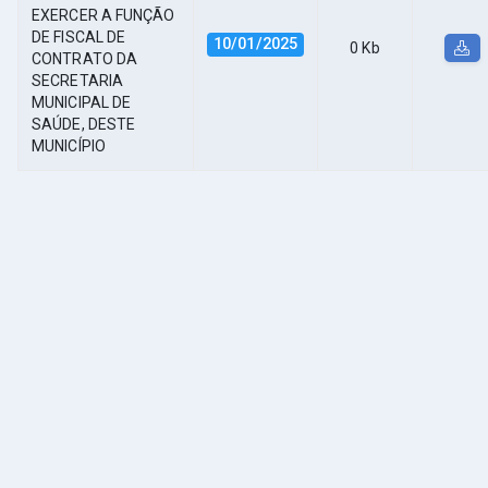
EXERCER A FUNÇÃO
DE FISCAL DE
10/01/2025
0 Kb
CONTRATO DA
SECRETARIA
MUNICIPAL DE
SAÚDE, DESTE
MUNICÍPIO