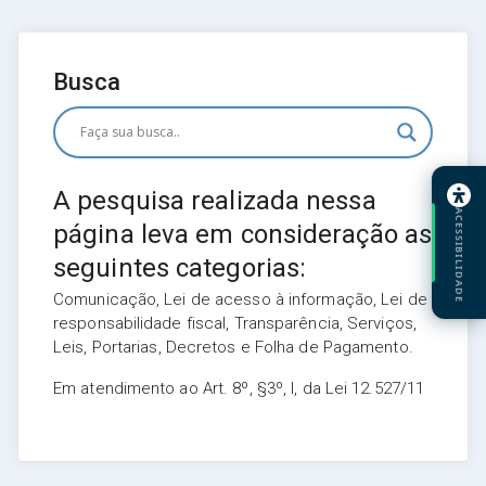
Busca
A pesquisa realizada nessa
ACESSIBILIDADE
página leva em consideração as
seguintes categorias:
Comunicação, Lei de acesso à informação, Lei de
responsabilidade fiscal, Transparência, Serviços,
Leis, Portarias, Decretos e Folha de Pagamento.
Em atendimento ao Art. 8º, §3º, I, da Lei 12.527/11