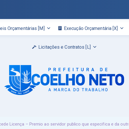
eis Orçamentárias [M]
Execução Orçamentária [X]
Licitações e Contratos [L]
e Licença – Premio ao servidor publico que especifica e da outr