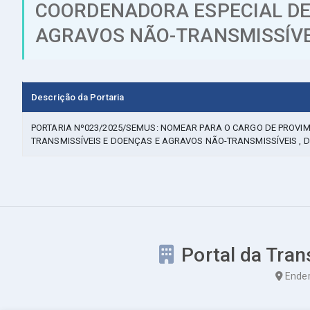
COORDENADORA ESPECIAL DE 
AGRAVOS NÃO-TRANSMISSÍVEI
Descrição da Portaria
PORTARIA Nº023/2025/SEMUS: NOMEAR PARA O CARGO DE PROVI
TRANSMISSÍVEIS E DOENÇAS E AGRAVOS NÃO-TRANSMISSÍVEIS , D
Portal da Tran
Ender