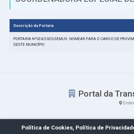
Descrição da Portaria
PORTARIA Nº024/2025/SEMUS: NOMEAR PARA O CARGO DE PROVIM
DESTE MUNICÍPIO
Portal da Tran
Ender
Política de Cookies, Política de Privacida