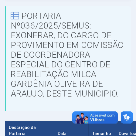
PORTARIA
Nº036/2025/SEMUS:
EXONERAR, DO CARGO DE
PROVIMENTO EM COMISSÃO
DE COORDENADORA
ESPECIAL DO CENTRO DE
REABILITAÇÃO MILCA
GARDÊNIA OLIVEIRA DE
ARAUJO, DESTE MUNICIPIO.
Descrição da
Portaria
Data
Tamanho
Downlo