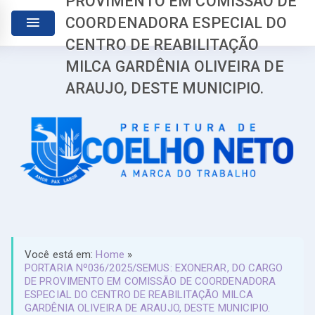
PROVIMENTO EM COMISSÃO DE
COORDENADORA ESPECIAL DO
CENTRO DE REABILITAÇÃO
MILCA GARDÊNIA OLIVEIRA DE
ARAUJO, DESTE MUNICIPIO.
Você está em:
Home
»
PORTARIA Nº036/2025/SEMUS: EXONERAR, DO CARGO
DE PROVIMENTO EM COMISSÃO DE COORDENADORA
ESPECIAL DO CENTRO DE REABILITAÇÃO MILCA
GARDÊNIA OLIVEIRA DE ARAUJO, DESTE MUNICIPIO.