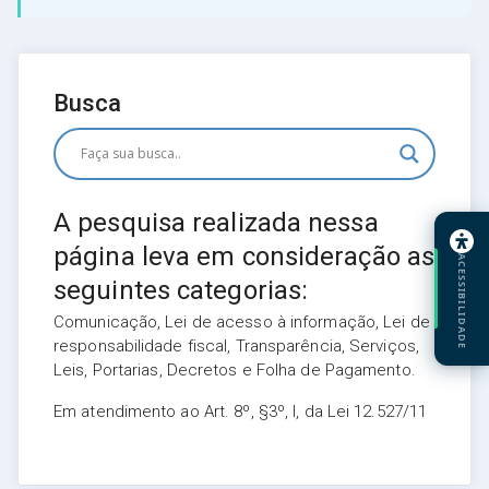
Busca
A pesquisa realizada nessa
página leva em consideração as
ACESSIBILIDADE
seguintes categorias:
Comunicação, Lei de acesso à informação, Lei de
responsabilidade fiscal, Transparência, Serviços,
Leis, Portarias, Decretos e Folha de Pagamento.
Em atendimento ao Art. 8º, §3º, I, da Lei 12.527/11