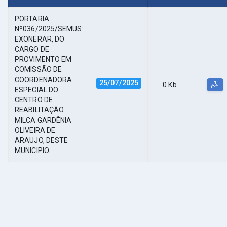
PORTARIA
Nº036/2025/SEMUS:
EXONERAR, DO
CARGO DE
PROVIMENTO EM
COMISSÃO DE
COORDENADORA
25/07/2025
0 Kb
ESPECIAL DO
CENTRO DE
REABILITAÇÃO
MILCA GARDÊNIA
OLIVEIRA DE
ARAUJO, DESTE
MUNICIPIO.