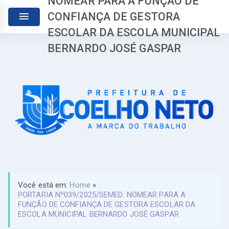
NOMEAR PARA A FUNÇÃO DE
CONFIANÇA DE GESTORA
ESCOLAR DA ESCOLA MUNICIPAL
BERNARDO JOSÉ GASPAR
Você está em:
Home
»
PORTARIA Nº039/2025/SEMED: NOMEAR PARA A
FUNÇÃO DE CONFIANÇA DE GESTORA ESCOLAR DA
ESCOLA MUNICIPAL BERNARDO JOSÉ GASPAR