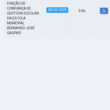
FUNÇÃO DE
CONFIANÇA DE
20/02/2025
0 Kb
GESTORA ESCOLAR
DA ESCOLA
MUNICIPAL
BERNARDO JOSÉ
GASPAR