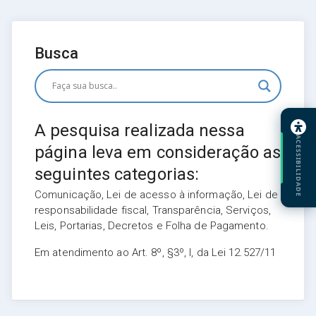
Busca
A pesquisa realizada nessa
ACESSIBILIDADE
página leva em consideração as
seguintes categorias:
Comunicação, Lei de acesso à informação, Lei de
responsabilidade fiscal, Transparência, Serviços,
Leis, Portarias, Decretos e Folha de Pagamento.
Em atendimento ao Art. 8º, §3º, I, da Lei 12.527/11