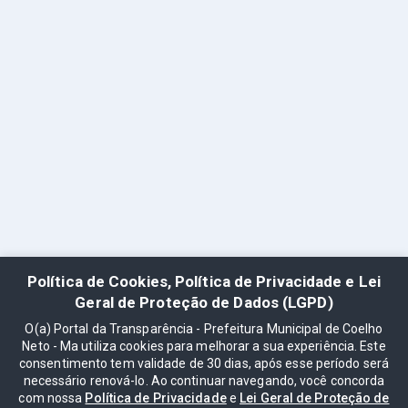
Política de Cookies, Política de Privacidade e Lei
Geral de Proteção de Dados (LGPD)
O(a) Portal da Transparência - Prefeitura Municipal de Coelho
Neto - Ma utiliza cookies para melhorar a sua experiência. Este
consentimento tem validade de 30 dias, após esse período será
necessário renová-lo. Ao continuar navegando, você concorda
com nossa
Política de Privacidade
e
Lei Geral de Proteção de