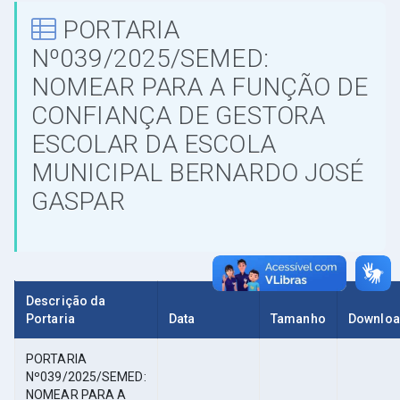
PORTARIA
Nº039/2025/SEMED:
NOMEAR PARA A FUNÇÃO DE
CONFIANÇA DE GESTORA
ESCOLAR DA ESCOLA
MUNICIPAL BERNARDO JOSÉ
GASPAR
Descrição da
Portaria
Data
Tamanho
Downlo
PORTARIA
Nº039/2025/SEMED:
NOMEAR PARA A