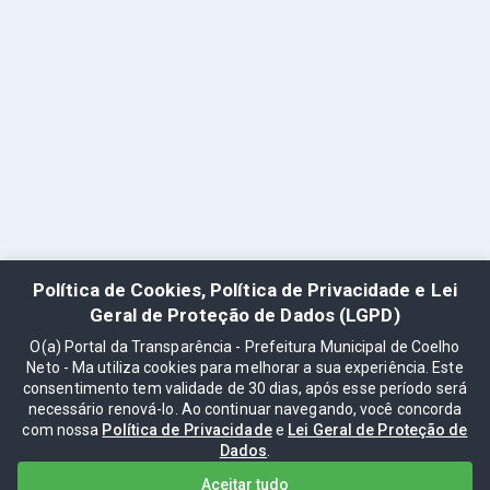
Política de Cookies, Política de Privacidade e Lei
Geral de Proteção de Dados (LGPD)
O(a) Portal da Transparência - Prefeitura Municipal de Coelho
Neto - Ma utiliza cookies para melhorar a sua experiência. Este
consentimento tem validade de 30 dias, após esse período será
necessário renová-lo. Ao continuar navegando, você concorda
com nossa
Política de Privacidade
e
Lei Geral de Proteção de
Dados
.
Aceitar tudo