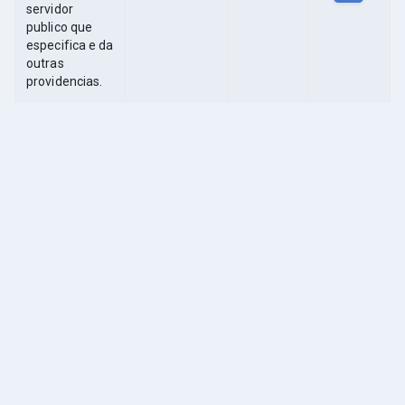
servidor
publico que
especifica e da
outras
providencias.