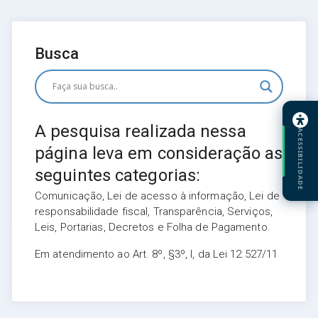
Busca
A pesquisa realizada nessa
ACESSIBILIDADE
página leva em consideração as
seguintes categorias:
Comunicação, Lei de acesso à informação, Lei de
responsabilidade fiscal, Transparência, Serviços,
Leis, Portarias, Decretos e Folha de Pagamento.
Em atendimento ao Art. 8º, §3º, I, da Lei 12.527/11