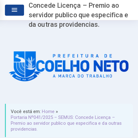
Concede Licença – Premio ao
servidor publico que especifica e
da outras providencias.
Você está em:
Home
»
Portaria Nº041/2025 – SEMUS: Concede Licença –
Premio ao servidor publico que especifica e da outras
providencias.