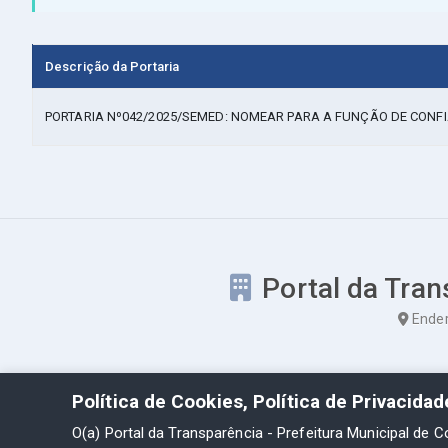
Descrição da Portaria
PORTARIA Nº042/2025/SEMED: NOMEAR PARA A FUNÇÃO DE CONF
Portal da Tran
Ender
Política de Cookies, Política de Privacida
O(a) Portal da Transparência - Prefeitura Municipal de C