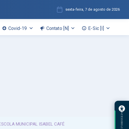
sexta-feira, 7 de agosto de 2026
Covid-19
Contato [N]
E-Sic [I]
ACESSIBILIDADE
ESCOLA MUNICIPAL ISABEL CAFÉ