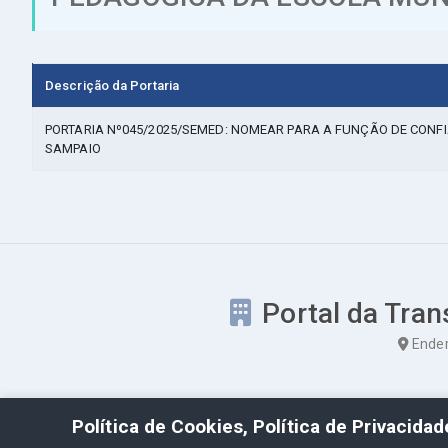
Descrição da Portaria
PORTARIA Nº045/2025/SEMED: NOMEAR PARA A FUNÇÃO DE CONF
SAMPAIO
Portal da Tran
Ender
Política de Cookies, Política de Privacida